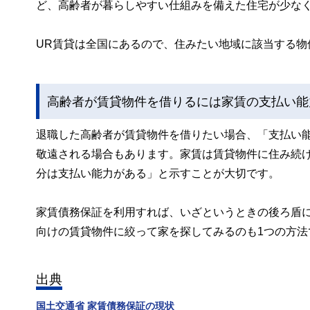
ど、高齢者が暮らしやすい仕組みを備えた住宅が少な
UR賃貸は全国にあるので、住みたい地域に該当する物
高齢者が賃貸物件を借りるには家賃の支払い能
退職した高齢者が賃貸物件を借りたい場合、「支払い
敬遠される場合もあります。家賃は賃貸物件に住み続
分は支払い能力がある」と示すことが大切です。
家賃債務保証を利用すれば、いざというときの後ろ盾
向けの賃貸物件に絞って家を探してみるのも1つの方法
出典
国土交通省 家賃債務保証の現状