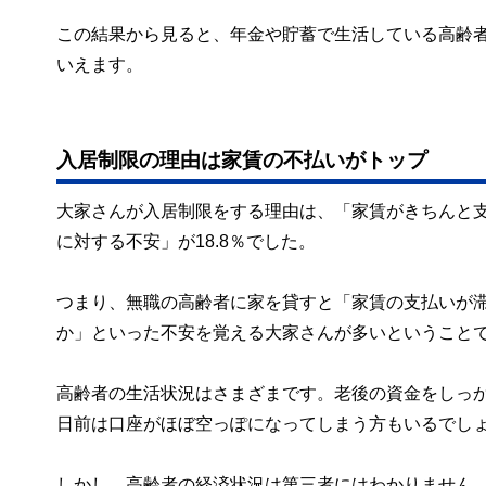
この結果から見ると、年金や貯蓄で生活している高齢
いえます。
入居制限の理由は家賃の不払いがトップ
大家さんが入居制限をする理由は、「家賃がきちんと支
に対する不安」が18.8％でした。
つまり、無職の高齢者に家を貸すと「家賃の支払いが
か」といった不安を覚える大家さんが多いということ
高齢者の生活状況はさまざまです。老後の資金をしっ
日前は口座がほぼ空っぽになってしまう方もいるでし
しかし、高齢者の経済状況は第三者にはわかりません