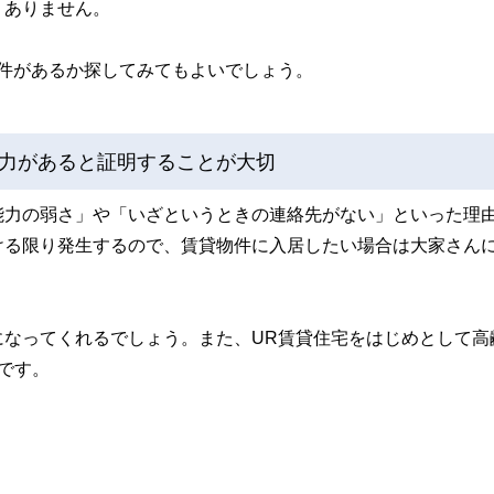
くありません。
件があるか探してみてもよいでしょう。
力があると証明することが大切
能力の弱さ」や「いざというときの連絡先がない」といった理
ける限り発生するので、賃貸物件に入居したい場合は大家さん
になってくれるでしょう。また、UR賃貸住宅をはじめとして高
です。