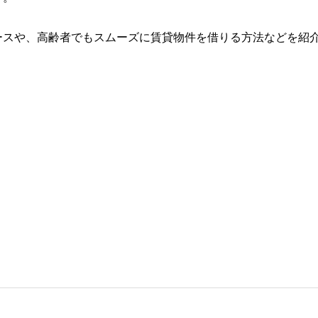
ースや、高齢者でもスムーズに賃貸物件を借りる方法などを紹