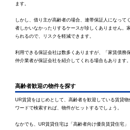
ます。
しかし、借り主が高齢者の場合、連帯保証人になって
者しかいなかったりするケースが珍しくありません。
られるので、リスクを軽減できます。
利用できる保証会社は数多くありますが、「家賃債務
仲介業者が保証会社を紹介してくれる場合もあります
高齢者歓迎の物件を探す
UR賃貸をはじめとして、高齢者を歓迎している賃貸物
ワードで検索すれば、物件がヒットするでしょう。
なかでも、UR賃貸住宅は「高齢者向け優良賃貸住宅」