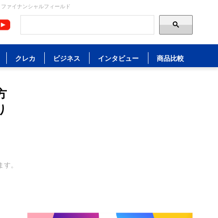
 ファイナンシャルフィールド
クレカ
ビジネス
インタビュー
商品比較
方
り
ます。