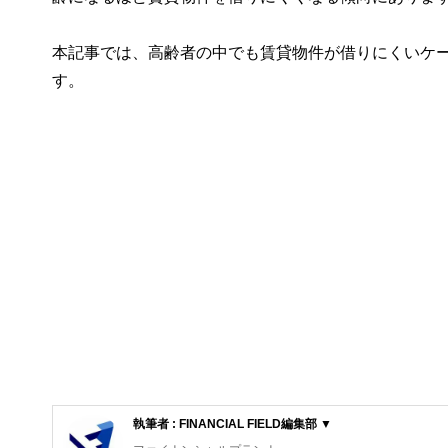
本記事では、高齢者の中でも賃貸物件が借りにくいケ
す。
執筆者 : FINANCIAL FIELD編集部 ▼