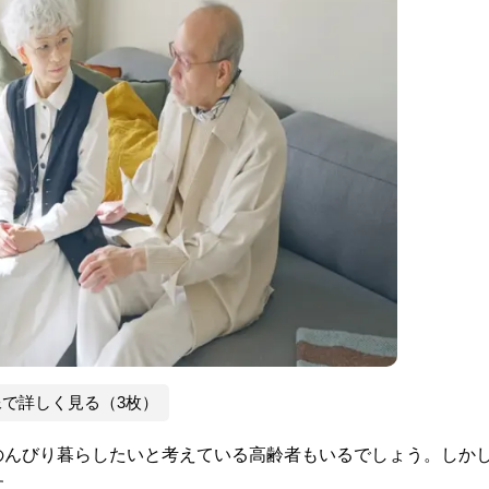
像で詳しく見る（3枚）
のんびり暮らしたいと考えている高齢者もいるでしょう。しか
す。