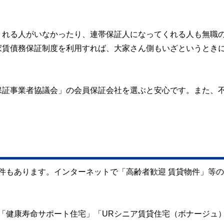
くれる人がいなかったり、連帯保証人になってくれる人も無職
家賃債務保証制度を利用すれば、大家さん側もいざというとき
保証事業者協議会」の会員保証会社を選ぶと安心です。また、
。
件もあります。インターネットで「高齢者歓迎 賃貸物件」等
「健康寿命サポート住宅」「URシニア賃貸住宅（ボナージュ