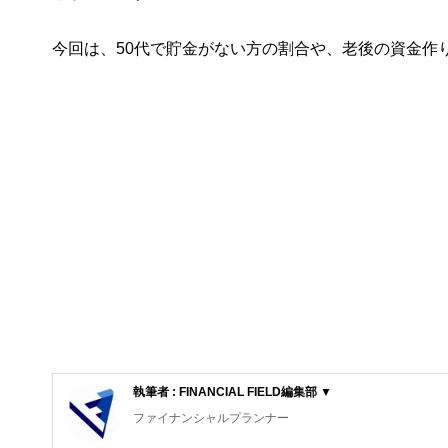
今回は、50代で貯金がない方の割合や、老後の資金作
執筆者 : FINANCIAL FIELD編集部 ▼
ファイナンシャルプランナー