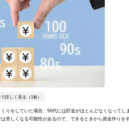
像で詳しく見る（1枚）
くりをしていた場合、50代には貯金がほとんどなくなってし
では苦しくなる可能性があるので、できるときから資金作りを