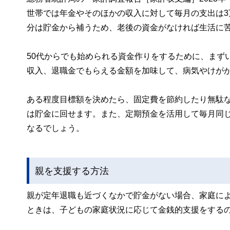
世帯では年金やそのほかの収入に対して毎月の支出は3
分は貯金から補うため、老後の資金がなければ生活に
50代からでも始められる資金作りをするために、まず
収入、退職金でもらえる金額を加味して、病気やけが
ある程度目標額を決めたら、固定費を節約したり無駄
は貯金に回せます。また、定期預金を活用して毎月同
なるでしょう。
親を支援する方法
親が定年退職も近づくなかで貯金がない場合、家庭に
ときは、子どもの家庭状況に応じて金銭的支援をする