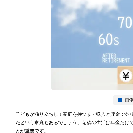
画
子どもが独り立ちして家庭を持つまで収入と貯金でやり
たという家庭もあるでしょう。老後の生活は年金だけ
とが重要です。