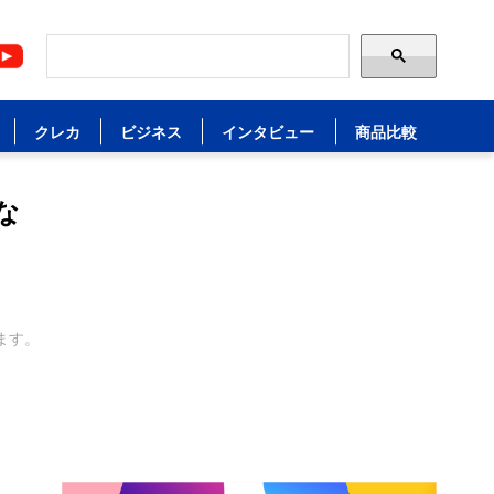
クレカ
ビジネス
インタビュー
商品比較
な
ます。