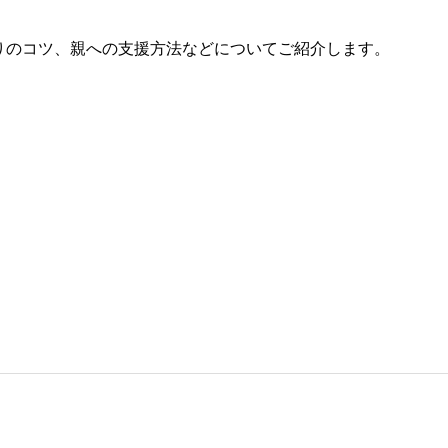
りのコツ、親への支援方法などについてご紹介します。