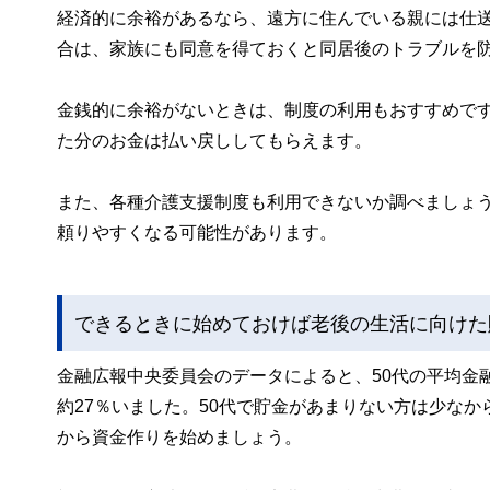
経済的に余裕があるなら、遠方に住んでいる親には仕
合は、家族にも同意を得ておくと同居後のトラブルを
金銭的に余裕がないときは、制度の利用もおすすめで
た分のお金は払い戻ししてもらえます。
また、各種介護支援制度も利用できないか調べましょ
頼りやすくなる可能性があります。
できるときに始めておけば老後の生活に向けた
金融広報中央委員会のデータによると、50代の平均金
約27％いました。50代で貯金があまりない方は少な
から資金作りを始めましょう。