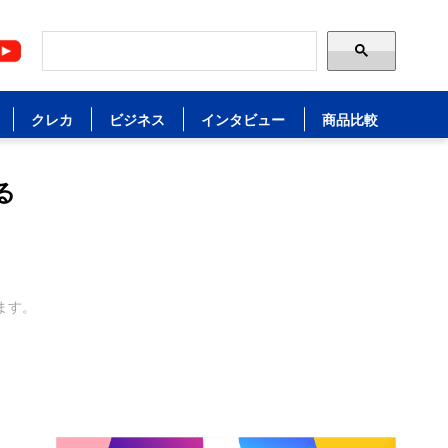
クレカ
ビジネス
インタビュー
商品比較
る
ます。