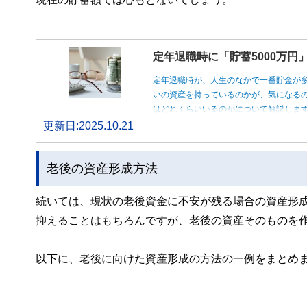
定年退職時に「貯蓄5000万
定年退職時が、人生のなかで一番貯金が
いの資産を持っているのかが、気になるの
はどれくらいいるのかについて解説しま
更新日:2025.10.21
老後の資産形成方法
続いては、現状の老後資金に不安が残る場合の資産形
抑えることはもちろんですが、老後の資産そのものを
以下に、老後に向けた資産形成の方法の一例をまとめ