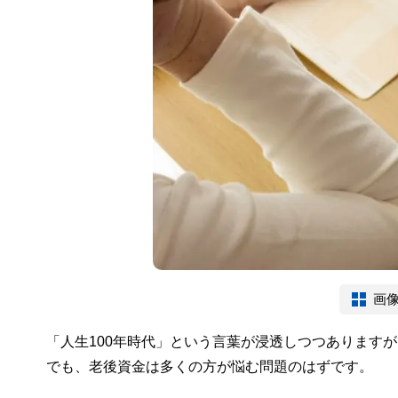
画
「人生100年時代」という言葉が浸透しつつあります
でも、老後資金は多くの方が悩む問題のはずです。