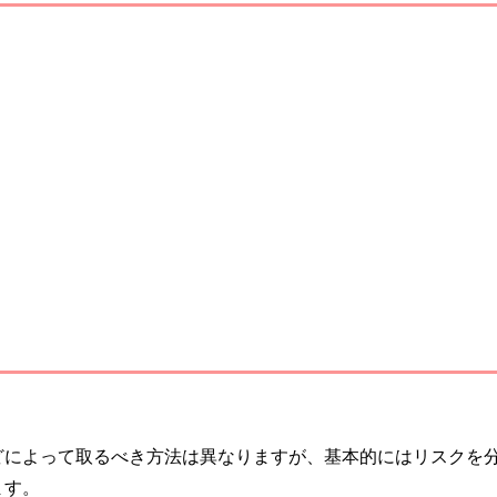
どによって取るべき方法は異なりますが、基本的にはリスクを
ます。