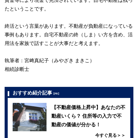
資金等により現金で完済されています。自宅不動産は残っ
たということです。
終活という言葉があります。不動産が負動産になっている
事例もあります。自宅不動産の終（しま）い方を含め、活
用法を家族で話すことが大事だと考えます。
執筆者：宮﨑真紀子（みやざき まきこ）
相続診断士
おすすめ紹介記事
【PR】
【不動産価格上昇中】あなたの不
動産いくら？ 住所等の入力で不
動産の価値が分かる！
今すぐ見る＞＞