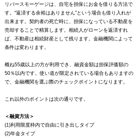
リバースモーゲージは、自宅を担保にお金を借りる方法で
す。“返済する余裕はありません”という場合も借り入れが
出来ます。契約者の死亡時に、担保になっている不動産を
売却することで精算します。相続人がローンを返済すれ
ば、不動産は相続財産として残ります。金融機関によって
条件は変わります。
概ね55歳以上の方が利用でき、融資金額は担保評価額の
50％以内です。使い道が限定されている場合もありますの
で、金融機関を選ぶ際のチェックポイントになります。
これ以外のポイントは次の通りです。
＜融資方法＞
(1)利用限度枠内で自由に引き出しタイプ
(2)年金タイプ