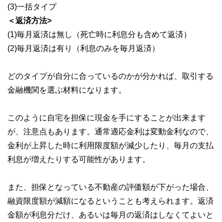
(3)一括タイプ
＜返済方法>
(1)毎月返済は無し（死亡時に利息分も含めて返済）
(2)毎月返済は有り（利息のみを毎月返済）
どのタイプが自分に合っているのかが分かれば、取引する
金融機関を選ぶ材料になります。
このように自宅を担保に現金を手にすることが出来ます
が、注意点もあります。通常適応金利は変動金利なので、
金利が上昇した時に利用限度額が減少したり、毎月の支払
利息が増えたりする可能性があります。
また、担保となっている不動産の評価額が下がった場合、
融資限度額が減額になるということも考えられます。返済
金額が利息分だけ、あるいは毎月の返済はしなくてよいと