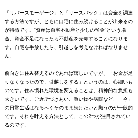
「リバースモーゲージ」と「リースバック」は資金を調達
する方法ですが、ともに自宅に住み続けることが出来るの
が特徴です。“資産は自宅不動産と少しの預金”という場
合、資金不足になったら不動産を売却することになりま
す。自宅を手放したら、引越しを考えなければなりませ
ん。
前向きに住み替えるのであれば嬉しいですが、「お金が足
りなくなったので、引越しをする」というのは、心細いも
のです。住み慣れた環境を変えることは、精神的な負担も
大きいです。ご近所づきあい、買い物や病院など、「今」
の日常生活はなるべくそのまま続けたいと願うのが一般的
です。それを叶える方法として、この2つが注目されてい
るのです。