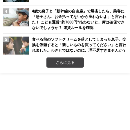
4歳の息子と「新幹線の自由席」で帰省したら、乗客に
「息子さん、お金払ってないから座れないよ」と言われ
た！ こども運賃“約7000円”払わないと、席は確保でき
ないでしょうか？ 運賃ルールを確認
食べる前のソフトクリームを落としてしまった息子。交
換を依頼すると「新しいものを買ってください」と言わ
れました。わざとではないのに、理不尽すぎませんか？
さらに見る