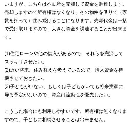
いますが、こちらは不動産を売却して資金を調達します。
売却しますので所有権はなくなり、その物件を借りて（家
賃を払って）住み続けることになります。売却代金は一括
で受け取りますので、大きな資金を調達することが出来ま
す。
(1)住宅ローンや他の借入があるので、それらを完済して
スッキリさせたい。
(2)近い将来、住み替えを考えているので、購入資金を待
機させておきたい。
(3)子どもがいない、もしくは子どもがいても将来実家に
帰る予定がないので、資産は流動性を優先したい。
こうした場合にも利用しやすいです。所有権は無くなりま
すので、子どもに相続させることは出来ません。