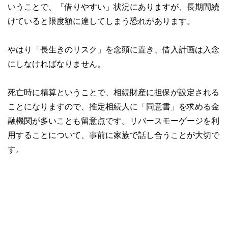
いうことで、「借りやすい」状況にありますが、長期間続
けていると限度額に達してしまう恐れがあります。
やはり「長生きのリスク」を念頭に置き、借入計画は入念
にしなければなりません。
死亡時に精算ということで、相続財産に担保が設定される
ことになりますので、推定相続人に「同意書」を求める金
融機関が多いことも留意点です。リバースモーゲージを利
用することについて、事前に家族で話し合うことが大切で
す。