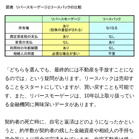
「どちらを選んでも、最終的には不動産を手放すことにな
るのでは」という疑問があります。リースバックは売却す
ることをスタートにしていますが、買い戻すことも可能で
す。また、リバースモーゲージは、10年以上取り扱ってい
る金融機関に興味深いデータがあります。
契約者の死亡時に、自宅と返済はどのようになったかとい
うと、約半数が契約者の残した金融資産や相続人の手持ち