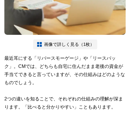
画像で詳しく見る（1枚）
最近耳にする「リバースモーゲージ」や「リースバッ
ク」。CMでは、どちらも自宅に住んだまま老後の資金が
手当てできると言っていますが、その仕組みはどのような
ものでしょう。
2つの違いを知ることで、それぞれの仕組みの理解が深ま
ります。「比べると分かりやすい」こともあります。