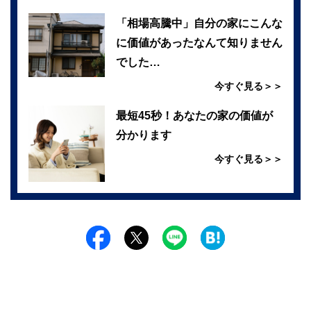
「相場高騰中」自分の家にこんな
に価値があったなんて知りません
でした…
今すぐ見る＞＞
最短45秒！あなたの家の価値が
分かります
今すぐ見る＞＞