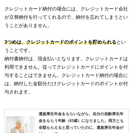
クレジットカード納付の場合には、クレジットカード会社
が立替納付を行ってくれるので、納付を忘れてしまうとい
うことがありません。
3つめは、クレジットカードのポイントを貯められる
とい
うことです。
納付書納付は、現金払いとなります。クレジットカードは
利用できません。従ってクレジットカードにポイントを付
与することはできません。クレジットカード納付の場合に
は、納付した金額分だけクレジットカードのポイントが付
与されます。
遺族厚生年金をもらいながら、自分の老齢厚生年
金をもらう年齢（65歳）になりました。両方とも
全額もらえると思っていたのに、遺族厚生年金が