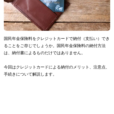
国民年金保険料をクレジットカードで納付（支払い）でき
ることをご存じでしょうか。国民年金保険料の納付方法
は、納付書によるものだけではありません。
今回はクレジットカードによる納付のメリット、注意点、
手続きについて解説します。