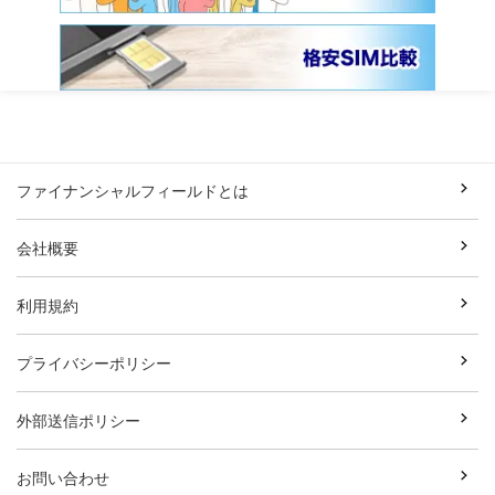
ファイナンシャルフィールドとは
会社概要
利用規約
プライバシーポリシー
外部送信ポリシー
お問い合わせ