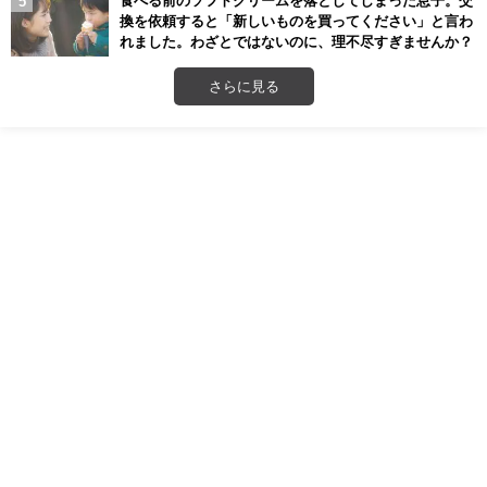
換を依頼すると「新しいものを買ってください」と言わ
れました。わざとではないのに、理不尽すぎませんか？
さらに見る