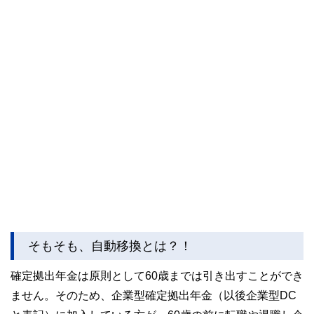
そもそも、自動移換とは？！
確定拠出年金は原則として60歳までは引き出すことができ
ません。そのため、企業型確定拠出年金（以後企業型DC