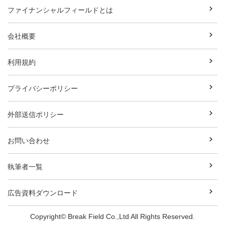
ファイナンシャルフィールドとは
会社概要
利用規約
プライバシーポリシー
外部送信ポリシー
お問い合わせ
執筆者一覧
広告資料ダウンロード
Copyright© Break Field Co.,Ltd All Rights Reserved.