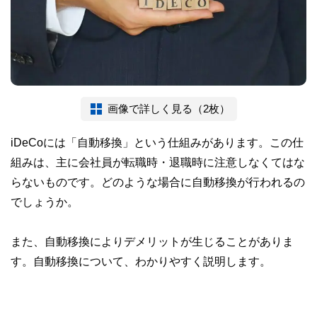
画像で詳しく見る（2枚）
iDeCoには「自動移換」という仕組みがあります。この仕
組みは、主に会社員が転職時・退職時に注意しなくてはな
らないものです。どのような場合に自動移換が行われるの
でしょうか。
また、自動移換によりデメリットが生じることがありま
す。自動移換について、わかりやすく説明します。