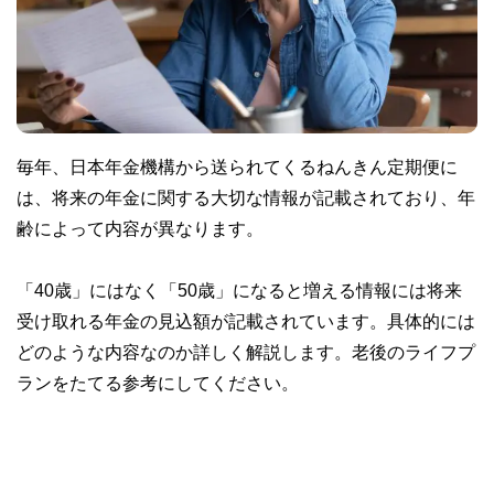
毎年、日本年金機構から送られてくるねんきん定期便に
は、将来の年金に関する大切な情報が記載されており、年
齢によって内容が異なります。
「40歳」にはなく「50歳」になると増える情報には将来
受け取れる年金の見込額が記載されています。具体的には
どのような内容なのか詳しく解説します。老後のライフプ
ランをたてる参考にしてください。