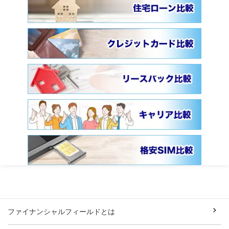
ファイナンシャルフィールドとは