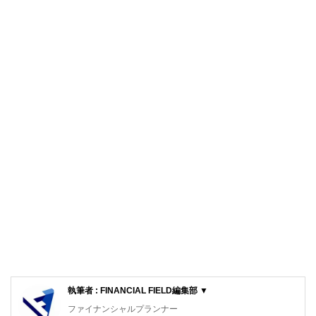
執筆者 : FINANCIAL FIELD編集部 ▼
ファイナンシャルプランナー