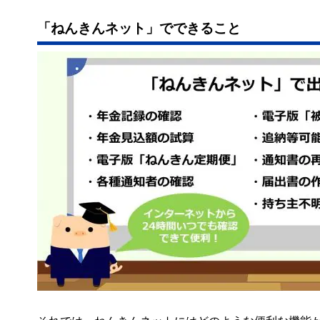
「ねんきんネット」でできること