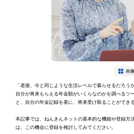
画
「老後、今と同じような生活レベルで暮らせるだろう
自分が将来もらえる年金額がいくらなのかを調べるツ
と、自分の年金記録を基に、将来受け取ることができ
本記事では、ねんきんネットの基本的な機能や登録方
は、この機会に登録を検討してみてください。