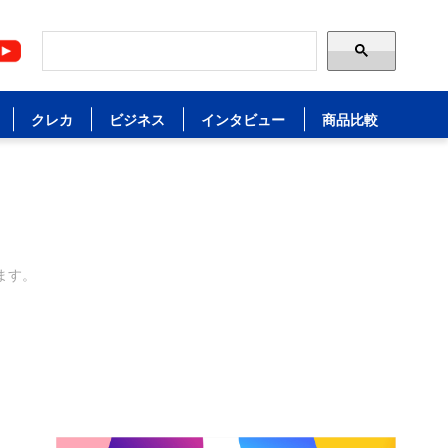
クレカ
ビジネス
インタビュー
商品比較
ます。