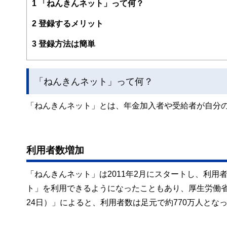
1
「ねんきんネット」って何？
2
登録するメリット
3
登録方法は簡単
「ねんきんネット」って何？
「ねんきんネット」とは、年金加入者や受給者が自分
利用者数増加
「ねんきんネット」は2011年2月にスタートし、利
ト」を利用できるようになったこともあり、厚生労働省の
24日）」によると、利用者数は足元で約770万人とな