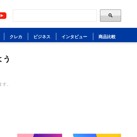
クレカ
ビジネス
インタビュー
商品比較
よう
ます。