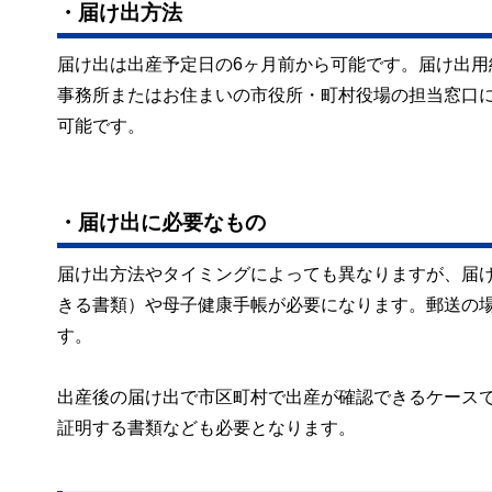
・届け出方法
届け出は出産予定日の6ヶ月前から可能です。届け出
事務所またはお住まいの市役所・町村役場の担当窓口
可能です。
・届け出に必要なもの
届け出方法やタイミングによっても異なりますが、届
きる書類）や母子健康手帳が必要になります。郵送の
す。
出産後の届け出で市区町村で出産が確認できるケース
証明する書類なども必要となります。