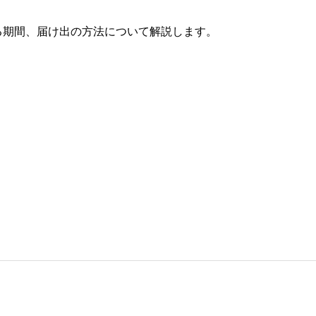
る期間、届け出の方法について解説します。