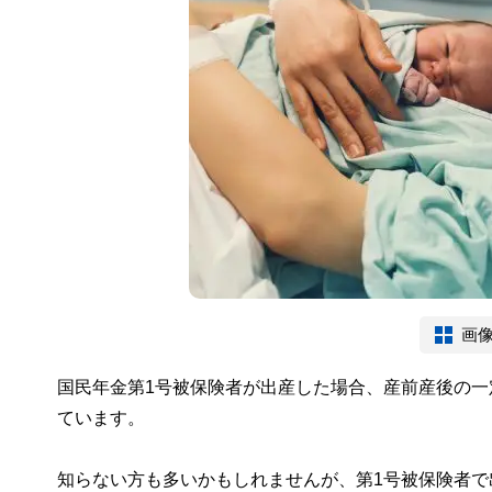
画
国民年金第1号被保険者が出産した場合、産前産後の一
ています。
知らない方も多いかもしれませんが、第1号被保険者