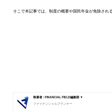
そこで本記事では、制度の概要や国民年金が免除され
執筆者 : FINANCIAL FIELD編集部 ▼
ファイナンシャルプランナー