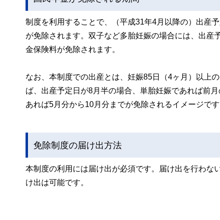
制度を利用することで、（平成31年4月以降の）出産
が免除されます。双子など多胎妊娠の場合には、出産予
金保険料が免除されます。
なお、本制度での出産とは、妊娠85日（4ヶ月）以上
ば、出産予定日が8月半の場合、単胎妊娠であれば前月
あれば5月分から10月分までが免除されるイメージです
免除制度の届け出方法
本制度の利用には届け出が必須です。届け出を行わな
け出は可能です。