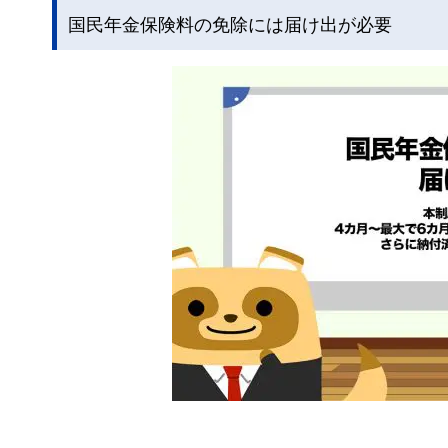
国民年金保険料の免除には届け出が必要