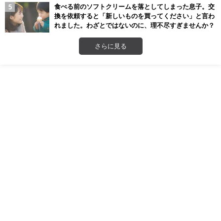
食べる前のソフトクリームを落としてしまった息子。交
換を依頼すると「新しいものを買ってください」と言わ
れました。わざとではないのに、理不尽すぎませんか？
さらに見る