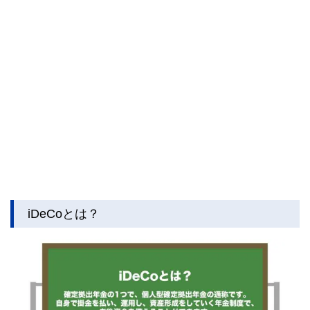
iDeCoとは？