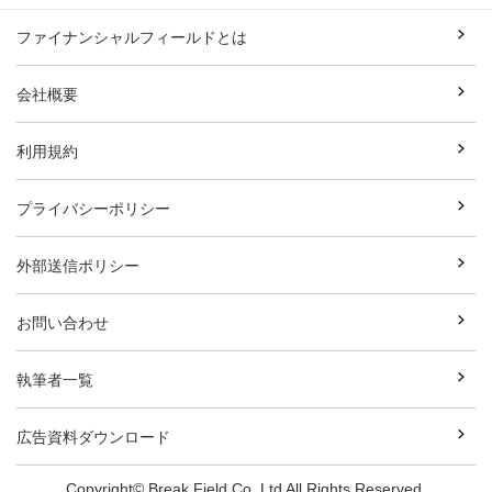
ファイナンシャルフィールドとは
会社概要
利用規約
プライバシーポリシー
外部送信ポリシー
お問い合わせ
執筆者一覧
広告資料ダウンロード
Copyright© Break Field Co.,Ltd All Rights Reserved.