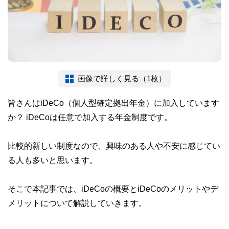
画像で詳しく見る（1枚）
皆さんはiDeCo（個人型確定拠出年金）に加入しています
か？ iDeCoは任意で加入する年金制度です。
比較的新しい制度なので、興味のある人や不安に感じてい
る人も多いと思います。
そこで本記事では、iDeCoの概要とiDeCoのメリットやデ
メリットについて解説していきます。