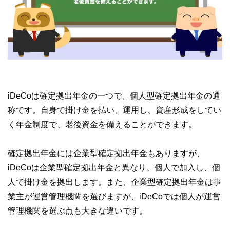
iDeCoは確定拠出年金の一つで、個人型確定拠出年金の通
称です。自身で掛け金を払い、運用し、資産形成をしてい
く年金制度で、老後資金を備えることができます。
確定拠出年金には企業型確定拠出年金もありますが、
iDeCoは企業型確定拠出年金と異なり、個人で加入し、個
人で掛け金を拠出します。また、企業型確定拠出年金は事
業主が運営管理機関を選びますが、iDeCoでは個人が運営
管理機関を選ぶ点も大きな違いです。