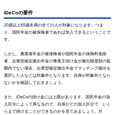
iDeCoの要件
20歳以上65歳未満の全ての人が対象になります。つま
り、国民年金の被保険者であれば加入できるということで
す。
しかし、農業者年金の被保険者や国民年金の保険料免除
者、企業型確定拠出年金の事業主掛け金が拠出限度額の範
囲内でない場合、企業型確定拠出年金でマッチング拠出を
選択した人などは対象外となります。自身が対象外となら
ないかを確認しておきましょう。
また、iDeCoの掛け金には上限があります。国民年金の加
入区分によって異なるので、自身がどの加入区分で、いく
らまで掛けることができるのかを見てみましょう。月