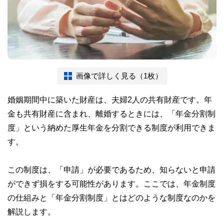
画像で詳しく見る（1枚）
婚姻期間中に築いた財産は、夫婦2人の共有財産です。年
金も共有財産に含まれ、離婚するときには、「年金分割制
度」という納めた厚生年金を分割できる制度が利用できま
す。
この制度は、「申請」が必要であるため、知らないと申請
ができず損をする可能性があります。ここでは、年金制度
の仕組みと「年金分割制度」とはどのような制度なのかを
解説します。