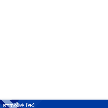
おすすめ記事【PR】