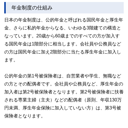
年金制度の仕組み
日本の年金制度は、公的年金と呼ばれる国民年金と厚生年
金、さらに私的年金からなる、いわゆる3階建ての構造と
なっています。20歳から60歳までのすべての方が加入す
る国民年金は1階部分に相当します。会社員や公務員など
の方は国民年金に加え2階部分に当たる厚生年金に加入し
ます。
公的年金の第1号被保険者は、自営業者や学生、無職など
の方とその配偶者です。会社員や公務員など、厚生年金の
加入者は第2号被保険者となります。第2号被保険者に扶養
される専業主婦（主夫）などの配偶者（原則、年収130万
円未満、厚生年金保険に加入していない方）は、第3号被
保険者となります。