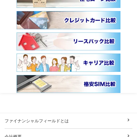
ファイナンシャルフィールドとは
会社概要