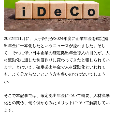
2022年11月に、大手銀行が2024年度に企業年金を確定拠
出年金に一本化したというニュースが流れました。そし
て、それに伴い日本企業の確定拠出年金導入の目的が、人
材流動化に適した制度作りに変わってきたと報じられてい
ます。とはいえ、確定拠出年金で人材流動化といわれて
も、よく分からないという方も多いのではないでしょう
か。
そこで本記事では、確定拠出年金について概要、人材流動
化との関係、働く側からみたメリットについて解説してい
ます。