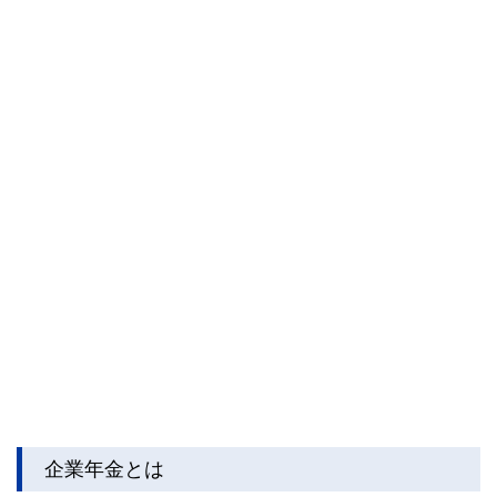
企業年金とは