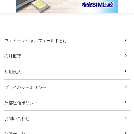
ファイナンシャルフィールドとは
会社概要
利用規約
プライバシーポリシー
外部送信ポリシー
お問い合わせ
執筆者一覧