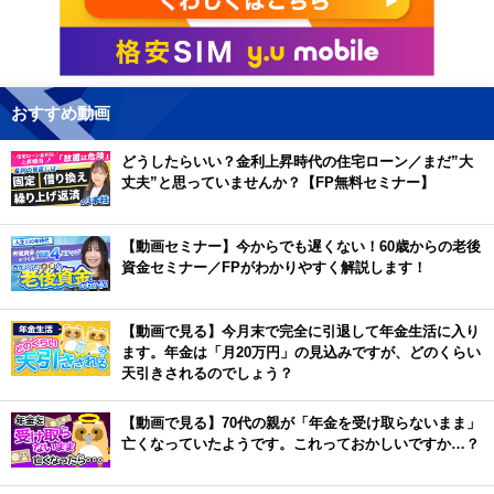
おすすめ動画
どうしたらいい？金利上昇時代の住宅ローン／まだ”大
丈夫”と思っていませんか？【FP無料セミナー】
【動画セミナー】今からでも遅くない！60歳からの老後
資金セミナー／FPがわかりやすく解説します！
【動画で見る】今月末で完全に引退して年金生活に入り
ます。年金は「月20万円」の見込みですが、どのくらい
天引きされるのでしょう？
【動画で見る】70代の親が「年金を受け取らないまま」
亡くなっていたようです。これっておかしいですか…？