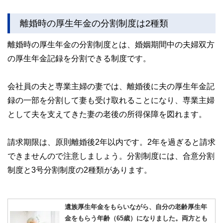
離婚時の厚生年金の分割制度は2種類
離婚時の厚生年金の分割制度とは、婚姻期間中の夫婦双方
の厚生年金記録を分割できる制度です。
会社員の夫と専業主婦の妻では、離婚後に夫の厚生年金記
録の一部を分割して妻も受け取れることになり、専業主婦
として夫を支えてきた妻の老後の所得保障を図れます。
請求期限は、原則離婚後2年以内です。2年を過ぎると請求
できませんので注意しましょう。分割制度には、合意分割
制度と3号分割制度の2種類があります。
遺族厚生年金をもらいながら、自分の老齢厚生年
金をもらう年齢（65歳）になりました。両方とも