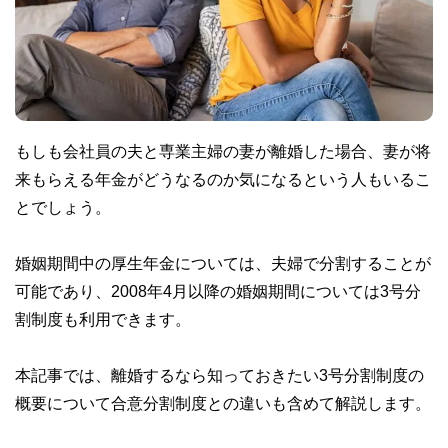
もしも会社員の夫と専業主婦の妻が離婚した場合、妻が将
来もらえる年金がどうなるのか気になるという人もいるこ
とでしょう。
婚姻期間中の厚生年金については、夫婦で分割することが
可能であり、2008年4月以降の婚姻期間については3号分
割制度も利用できます。
本記事では、離婚するなら知っておきたい3号分割制度の
概要について合意分割制度との違いも含めて解説します。