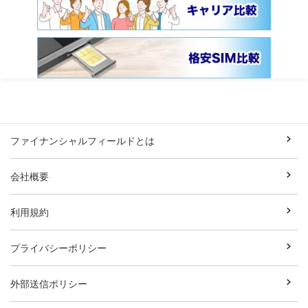
ファイナンシャルフィールドとは
会社概要
利用規約
プライバシーポリシー
外部送信ポリシー