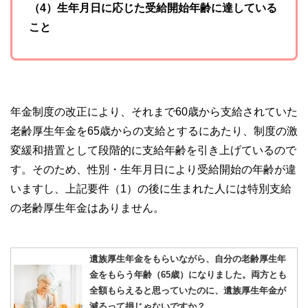
（4）生年月日に応じた受給開始年齢に達している
こと
年金制度の改正により、それまで60歳から支給されていた
老齢厚生年金を65歳からの支給とするにあたり、制度の激
変緩和措置として段階的に支給年齢を引き上げているので
す。そのため、性別・生年月日により受給開始の年齢が違
いますし、上記要件（1）の後に生まれた人には特別支給
の老齢厚生年金はありません。
遺族厚生年金をもらいながら、自分の老齢厚生年
金をもらう年齢（65歳）になりました。両方とも
全額もらえると思っていたのに、遺族厚生年金が
減るって損じゃないですか？