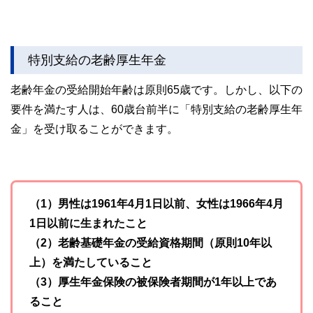
特別支給の老齢厚生年金
老齢年金の受給開始年齢は原則65歳です。しかし、以下の
要件を満たす人は、60歳台前半に「特別支給の老齢厚生年
金」を受け取ることができます。
（1）男性は1961年4月1日以前、女性は1966年4月
1日以前に生まれたこと
（2）老齢基礎年金の受給資格期間（原則10年以
上）を満たしていること
（3）厚生年金保険の被保険者期間が1年以上であ
ること