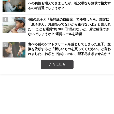
への負担も増えてきましたが、祖父母なら無償で協力す
るのが普通でしょうか？
4歳の息子と「新幹線の自由席」で帰省したら、乗客に
「息子さん、お金払ってないから座れないよ」と言われ
た！ こども運賃“約7000円”払わないと、席は確保でき
ないでしょうか？ 運賃ルールを確認
食べる前のソフトクリームを落としてしまった息子。交
換を依頼すると「新しいものを買ってください」と言わ
れました。わざとではないのに、理不尽すぎませんか？
さらに見る