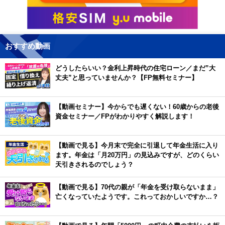
おすすめ動画
どうしたらいい？金利上昇時代の住宅ローン／まだ”大
丈夫”と思っていませんか？【FP無料セミナー】
【動画セミナー】今からでも遅くない！60歳からの老後
資金セミナー／FPがわかりやすく解説します！
【動画で見る】今月末で完全に引退して年金生活に入り
ます。年金は「月20万円」の見込みですが、どのくらい
天引きされるのでしょう？
【動画で見る】70代の親が「年金を受け取らないまま」
亡くなっていたようです。これっておかしいですか…？