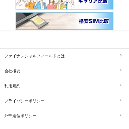
ファイナンシャルフィールドとは
会社概要
利用規約
プライバシーポリシー
外部送信ポリシー