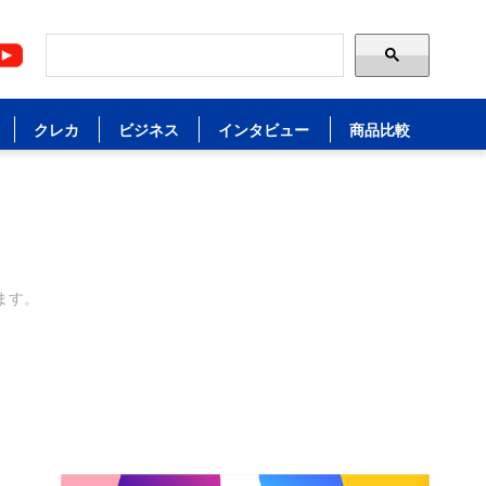
クレカ
ビジネス
インタビュー
商品比較
ます。