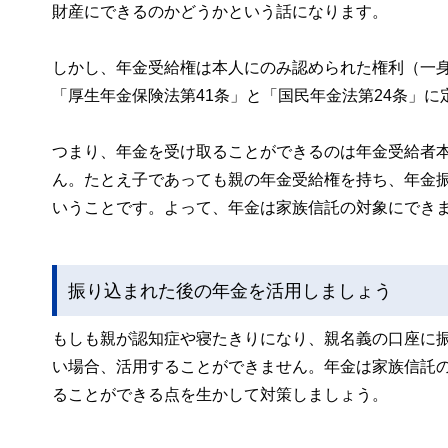
財産にできるのかどうかという話になります。
しかし、年金受給権は本人にのみ認められた権利（一
「厚生年金保険法第41条」と「国民年金法第24条」に
つまり、年金を受け取ることができるのは年金受給者
ん。たとえ子であっても親の年金受給権を持ち、年金
いうことです。よって、年金は家族信託の対象にでき
振り込まれた後の年金を活用しましょう
もしも親が認知症や寝たきりになり、親名義の口座に
い場合、活用することができません。年金は家族信託
ることができる点を生かして対策しましょう。