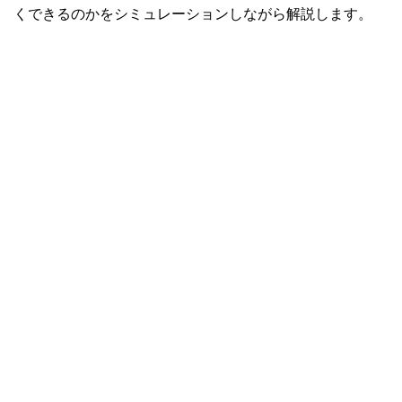
くできるのかをシミュレーションしながら解説します。