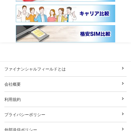
ファイナンシャルフィールドとは
会社概要
利用規約
プライバシーポリシー
外部送信ポリシー