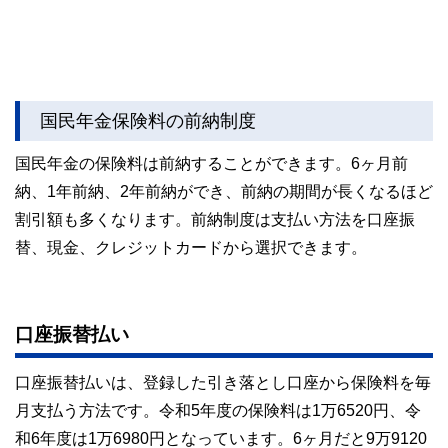
国民年金保険料の前納制度
国民年金の保険料は前納することができます。6ヶ月前
納、1年前納、2年前納ができ、前納の期間が長くなるほど
割引額も多くなります。前納制度は支払い方法を口座振
替、現金、クレジットカードから選択できます。
口座振替払い
口座振替払いは、登録した引き落とし口座から保険料を毎
月支払う方法です。令和5年度の保険料は1万6520円、令
和6年度は1万6980円となっています。6ヶ月だと9万9120