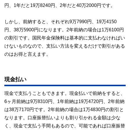
円、1年だと19万8240円、2年だと40万2000円です。
しかし、前納すると、それぞれ9万7990円、19万4150
円、38万5900円になります。2年前納の場合は1万6100円
の割引です。国民年金保険料は基本的に支払わなければい
けないものなので、支払い方法を変えるだけで割引がある
のはお得と言えます。
現金払い
現金で支払うこともできます。現金払いで前納をすると、
6ヶ月前納は9万8310円、1年前納は19万4720円、2年前納
は38万7170円です。2年前納の場合は1万4830円の割引と
なります。口座振替払いよりも割り引かれる金額は少な
く、現金で支払う手間もあるので、可能であれば口座振替