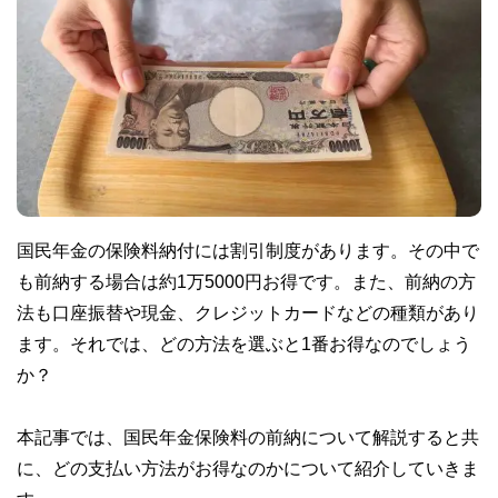
国民年金の保険料納付には割引制度があります。その中で
も前納する場合は約1万5000円お得です。また、前納の方
法も口座振替や現金、クレジットカードなどの種類があり
ます。それでは、どの方法を選ぶと1番お得なのでしょう
か？
本記事では、国民年金保険料の前納について解説すると共
に、どの支払い方法がお得なのかについて紹介していきま