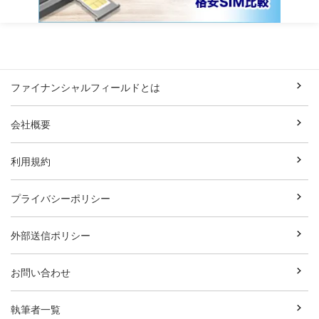
ファイナンシャルフィールドとは
会社概要
利用規約
プライバシーポリシー
外部送信ポリシー
お問い合わせ
執筆者一覧