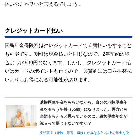
払いの方が良いと言えるでしょう。
クレジットカード払い
国民年金保険料はクレジットカードで立替払いをすること
も可能です。割引は現金払いと同じなので、2年前納の場
合は1万4830円となります。しかし、クレジットカード払
いはカードのポイントも付くので、実質的には口座振替払
いよりもお得になる可能性があります。
遺族厚生年金をもらいながら、自分の老齢厚生年
金をもらう年齢（65歳）になりました。両方とも
全額もらえると思っていたのに、遺族厚生年金が
減るって損じゃないですか？
支給事由（老齢、障害、遺族）が異なる2つ以上の年金を受