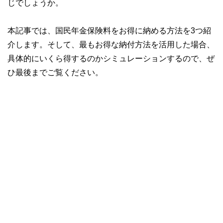
じでしょうか。
本記事では、国民年金保険料をお得に納める方法を3つ紹
介します。そして、最もお得な納付方法を活用した場合、
具体的にいくら得するのかシミュレーションするので、ぜ
ひ最後までご覧ください。