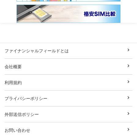
ファイナンシャルフィールドとは
会社概要
利用規約
プライバシーポリシー
外部送信ポリシー
お問い合わせ