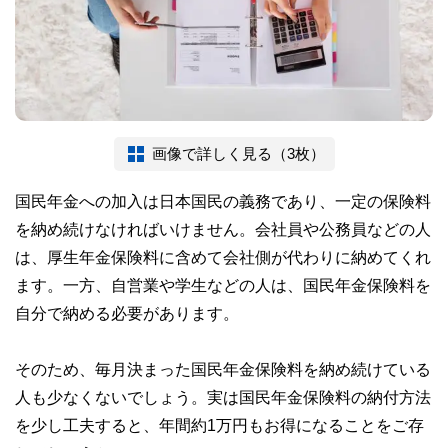
画像で詳しく見る（3枚）
国民年金への加入は日本国民の義務であり、一定の保険料
を納め続けなければいけません。会社員や公務員などの人
は、厚生年金保険料に含めて会社側が代わりに納めてくれ
ます。一方、自営業や学生などの人は、国民年金保険料を
自分で納める必要があります。
そのため、毎月決まった国民年金保険料を納め続けている
人も少なくないでしょう。実は国民年金保険料の納付方法
を少し工夫すると、年間約1万円もお得になることをご存