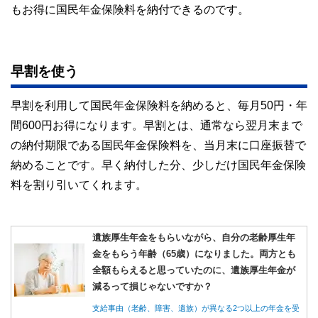
もお得に国民年金保険料を納付できるのです。
早割を使う
早割を利用して国民年金保険料を納めると、毎月50円・年
間600円お得になります。早割とは、通常なら翌月末まで
の納付期限である国民年金保険料を、当月末に口座振替で
納めることです。早く納付した分、少しだけ国民年金保険
料を割り引いてくれます。
遺族厚生年金をもらいながら、自分の老齢厚生年
金をもらう年齢（65歳）になりました。両方とも
全額もらえると思っていたのに、遺族厚生年金が
減るって損じゃないですか？
支給事由（老齢、障害、遺族）が異なる2つ以上の年金を受