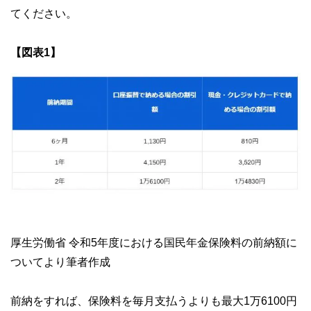
てください。
【図表1】
厚生労働省 令和5年度における国民年金保険料の前納額に
ついてより筆者作成
前納をすれば、保険料を毎月支払うよりも最大1万6100円