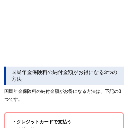
国民年金保険料の納付金額がお得になる3つの
方法
国民年金保険料の納付金額がお得になる方法は、下記の3
つです。
・クレジットカードで支払う