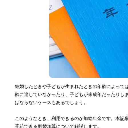
結婚したときや子どもが生まれたときの年齢によっては
齢に達していなかったり、子どもが未成年だったりし
ばならないケースもあるでしょう。
このようなとき、利用できるのが加給年金です。本記
受給できる振替加算について解説します。