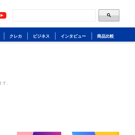
クレカ
ビジネス
インタビュー
商品比較
ます。