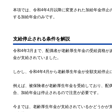
本項では、令和4年4月以降に変更された加給年金停止
する加給年金のみです。
支給停止される条件を解説
令和4年3月まで、配偶者が老齢厚生年金の受給資格が
金が支給されていました。
しかし、令和4年4月から老齢厚生年金が全額支給停止
例えば、被保険者が老齢厚生年金を受給しており、配
合、加給年金は停止されるので注意が必要です。
今までは、老齢厚生年金が支給されているかどうかが