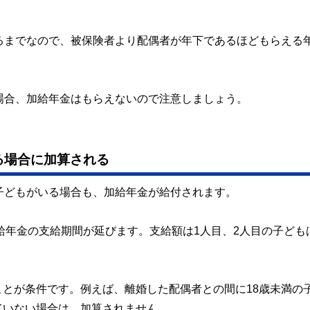
るまでなので、被保険者より配偶者が年下であるほどもらえる
場合、加給年金はもらえないので注意しましょう。
る場合に加算される
子どもがいる場合も、加給年金が給付されます。
加給年金の支給期間が延びます。支給額は1人目、2人目の子ども
とが条件です。例えば、離婚した配偶者との間に18歳未満の
ていない場合は、加算されません。