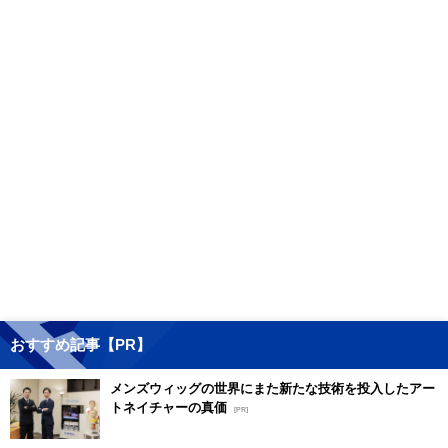
おすすめ記事【PR】
メンズウィッグの世界にまた新たな技術を投入したアー
トネイチャーの真価
[PR]