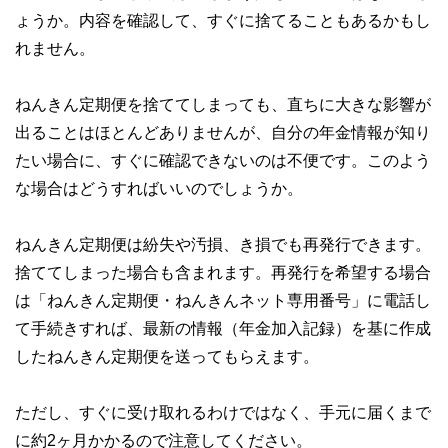
ょうか。内容を確認して、すぐに捨てることもあるかもし
れません。
ねんきん定期便を捨ててしまっても、直ちに大きな影響が
出ることはほとんどありませんが、自分の年金情報が知り
たい場合に、すぐに確認できないのは不便です。このよう
な場合はどうすればいいのでしょうか。
ねんきん定期便は紛失や汚損、き損でも再発行できます。
捨ててしまった場合も含まれます。再発行を希望する場合
は「ねんきん定期便・ねんきんネット専用番号」に電話し
て手続きすれば、最新の情報（年金加入記録）を基に作成
したねんきん定期便を送ってもらえます。
ただし、すぐに受け取れるわけではなく、手元に届くまで
に約2ヶ月かかるので注意してください。