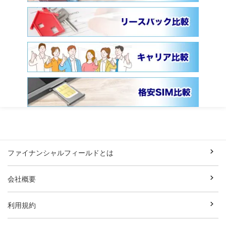
ファイナンシャルフィールドとは
会社概要
利用規約