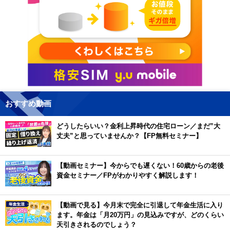
おすすめ動画
どうしたらいい？金利上昇時代の住宅ローン／まだ”大
丈夫”と思っていませんか？【FP無料セミナー】
【動画セミナー】今からでも遅くない！60歳からの老後
資金セミナー／FPがわかりやすく解説します！
【動画で見る】今月末で完全に引退して年金生活に入り
ます。年金は「月20万円」の見込みですが、どのくらい
天引きされるのでしょう？