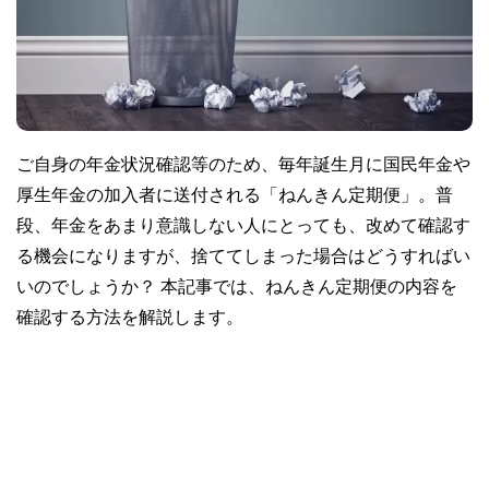
ご自身の年金状況確認等のため、毎年誕生月に国民年金や
厚生年金の加入者に送付される「ねんきん定期便」。普
段、年金をあまり意識しない人にとっても、改めて確認す
る機会になりますが、捨ててしまった場合はどうすればい
いのでしょうか？ 本記事では、ねんきん定期便の内容を
確認する方法を解説します。