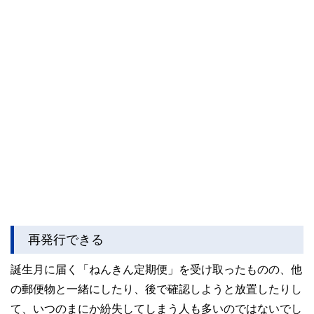
再発行できる
誕生月に届く「ねんきん定期便」を受け取ったものの、他
の郵便物と一緒にしたり、後で確認しようと放置したりし
て、いつのまにか紛失してしまう人も多いのではないでし