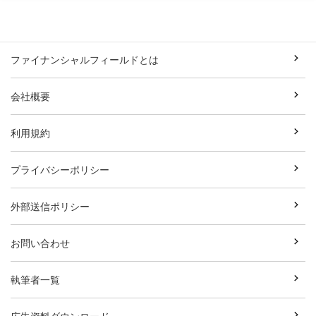
ファイナンシャルフィールドとは
会社概要
利用規約
プライバシーポリシー
外部送信ポリシー
お問い合わせ
執筆者一覧