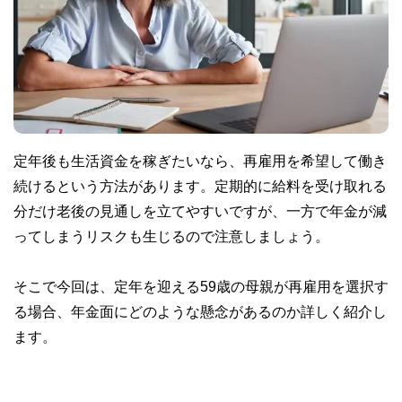
定年後も生活資金を稼ぎたいなら、再雇用を希望して働き
続けるという方法があります。定期的に給料を受け取れる
分だけ老後の見通しを立てやすいですが、一方で年金が減
ってしまうリスクも生じるので注意しましょう。
そこで今回は、定年を迎える59歳の母親が再雇用を選択す
る場合、年金面にどのような懸念があるのか詳しく紹介し
ます。