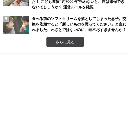
た！ こども運賃“約7000円”払わないと、席は確保でき
ないでしょうか？ 運賃ルールを確認
食べる前のソフトクリームを落としてしまった息子。交
換を依頼すると「新しいものを買ってください」と言わ
れました。わざとではないのに、理不尽すぎませんか？
さらに見る