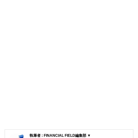
執筆者 : FINANCIAL FIELD編集部 ▼