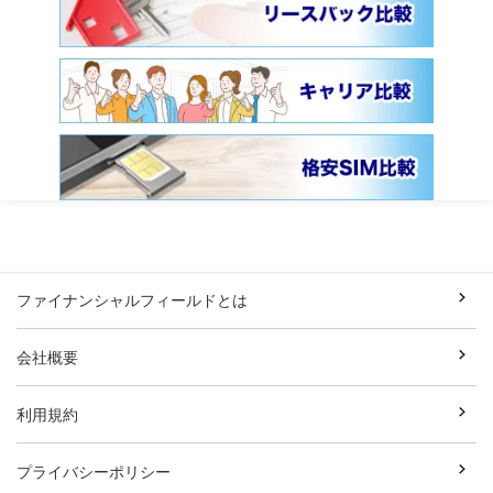
ファイナンシャルフィールドとは
会社概要
利用規約
プライバシーポリシー