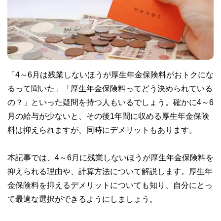
「4～6月は残業しないほうが厚生年金保険料がおトクにな
るって聞いた」「厚生年金保険料ってどう決められている
の？」といった疑問を持つ人もいるでしょう。確かに4～6
月の給与が少ないと、その後1年間に収める厚生年金保険
料は抑えられますが、同時にデメリットもあります。
本記事では、4～6月に残業しないほうが厚生年金保険料を
抑えられる理由や、計算方法について解説します。厚生年
金保険料を抑えるデメリットについても知り、自分にとっ
て最適な選択ができるようにしましょう。