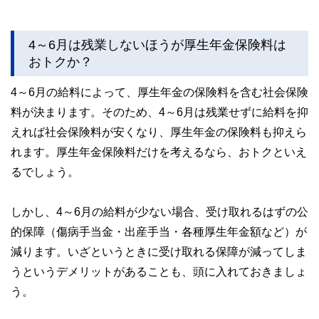
4～6月は残業しないほうが厚生年金保険料は
おトクか？
4～6月の給料によって、厚生年金の保険料を含む社会保険
料が決まります。そのため、4～6月は残業せずに給料を抑
えれば社会保険料が安くなり、厚生年金の保険料も抑えら
れます。厚生年金保険料だけを考えるなら、おトクといえ
るでしょう。
しかし、4～6月の給料が少ない場合、受け取れるはずの公
的保障（傷病手当金・出産手当・各種厚生年金額など）が
減ります。いざというときに受け取れる保障が減ってしま
うというデメリットがあることも、頭に入れておきましょ
う。