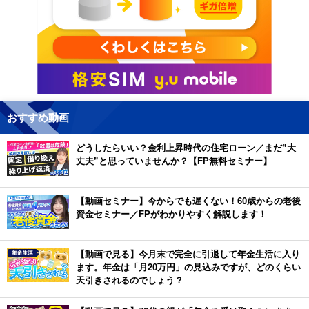
おすすめ動画
どうしたらいい？金利上昇時代の住宅ローン／まだ”大
丈夫”と思っていませんか？【FP無料セミナー】
【動画セミナー】今からでも遅くない！60歳からの老後
資金セミナー／FPがわかりやすく解説します！
【動画で見る】今月末で完全に引退して年金生活に入り
ます。年金は「月20万円」の見込みですが、どのくらい
天引きされるのでしょう？