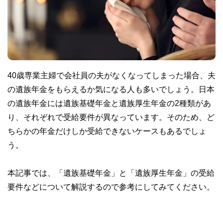
40歳専業主婦で会社員の夫がなくなってしまった場合、夫
の遺族年金をもらえるか気になる人も多いでしょう。日本
の遺族年金には遺族基礎年金と遺族厚生年金の2種類があ
り、それぞれで受給要件が異なっています。そのため、ど
ちらかの年金だけしか受給できないケースもあるでしょ
う。
本記事では、「遺族基礎年金」と「遺族厚生年金」の受給
要件などについて解説するので参考にしてみてください。