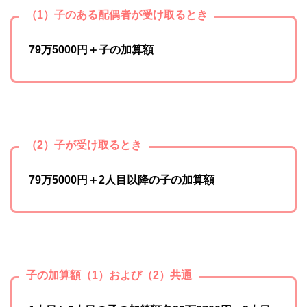
（1）子のある配偶者が受け取るとき
79万5000円＋子の加算額
（2）子が受け取るとき
79万5000円＋2人目以降の子の加算額
子の加算額（1）および（2）共通