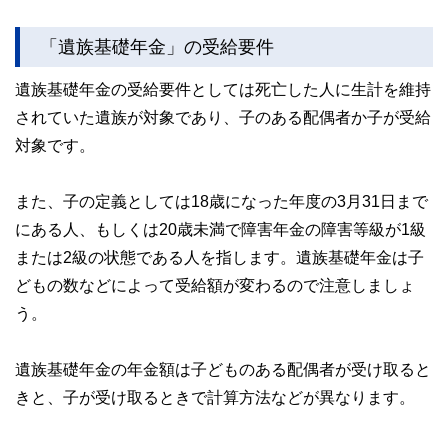
「遺族基礎年金」の受給要件
遺族基礎年金の受給要件としては死亡した人に生計を維持
されていた遺族が対象であり、子のある配偶者か子が受給
対象です。
また、子の定義としては18歳になった年度の3月31日まで
にある人、もしくは20歳未満で障害年金の障害等級が1級
または2級の状態である人を指します。遺族基礎年金は子
どもの数などによって受給額が変わるので注意しましょ
う。
遺族基礎年金の年金額は子どものある配偶者が受け取ると
きと、子が受け取るときで計算方法などが異なります。