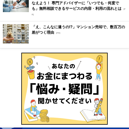
なえよう！ 専門アドバイザーに「いつでも・何度で
も」無料相談できるサービスの内容・利用の流れとは
[P
R]
「え、こんなに違うの!?」マンション売却で、数百万の
差がつく理由
[PR]