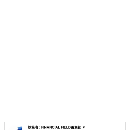
執筆者 : FINANCIAL FIELD編集部 ▼