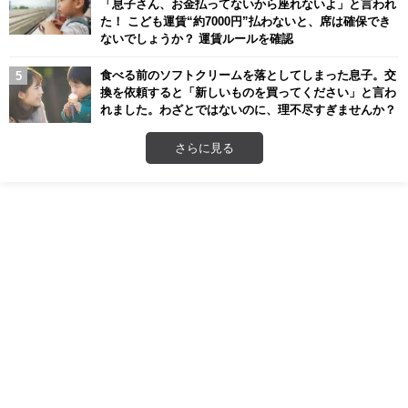
「息子さん、お金払ってないから座れないよ」と言われ
た！ こども運賃“約7000円”払わないと、席は確保でき
ないでしょうか？ 運賃ルールを確認
食べる前のソフトクリームを落としてしまった息子。交
換を依頼すると「新しいものを買ってください」と言わ
れました。わざとではないのに、理不尽すぎませんか？
さらに見る