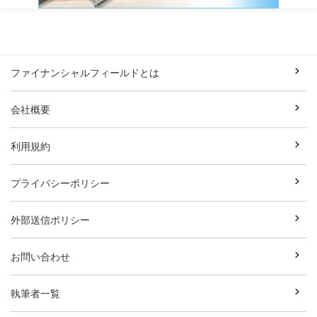
ファイナンシャルフィールドとは
会社概要
利用規約
プライバシーポリシー
外部送信ポリシー
お問い合わせ
執筆者一覧