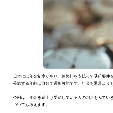
日本には年金制度があり、保険料を支払って受給要件
受給する年齢は自分で選択可能です。年金を通常より
今回は、年金を繰上げ受給している人の割合をみてい
ついても考えます。