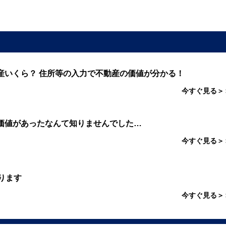
産いくら？ 住所等の入力で不動産の価値が分かる！
今すぐ見る＞
価値があったなんて知りませんでした…
今すぐ見る＞
ります
今すぐ見る＞