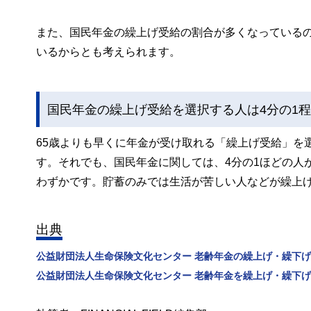
また、国民年金の繰上げ受給の割合が多くなっている
いるからとも考えられます。
国民年金の繰上げ受給を選択する人は4分の1
65歳よりも早くに年金が受け取れる「繰上げ受給」を
す。それでも、国民年金に関しては、4分の1ほどの人
わずかです。貯蓄のみでは生活が苦しい人などが繰上
出典
公益財団法人生命保険文化センター 老齢年金の繰上げ・繰下
公益財団法人生命保険文化センター 老齢年金を繰上げ・繰下