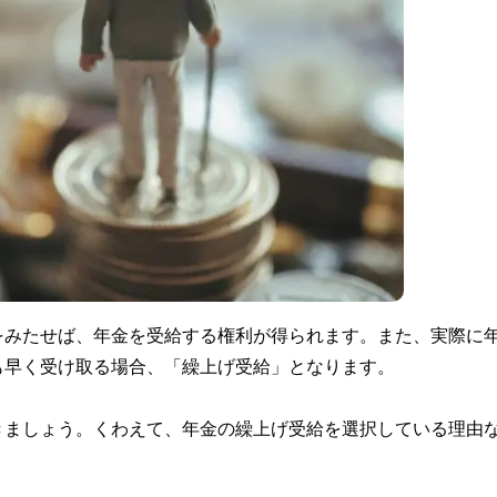
をみたせば、年金を受給する権利が得られます。また、実際に
も早く受け取る場合、「繰上げ受給」となります。
きましょう。くわえて、年金の繰上げ受給を選択している理由