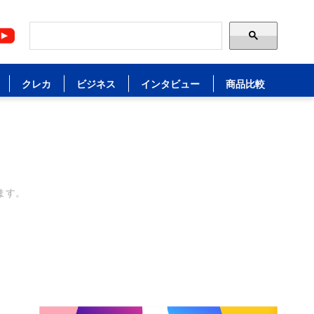
クレカ
ビジネス
インタビュー
商品比較
ます。