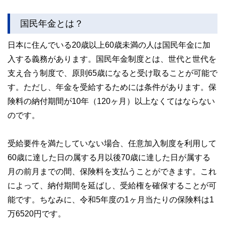
国民年金とは？
日本に住んでいる20歳以上60歳未満の人は国民年金に加
入する義務があります。国民年金制度とは、世代と世代を
支え合う制度で、原則65歳になると受け取ることが可能で
す。ただし、年金を受給するためには条件があります。保
険料の納付期間が10年（120ヶ月）以上なくてはならない
のです。
受給要件を満たしていない場合、任意加入制度を利用して
60歳に達した日の属する月以後70歳に達した日が属する
月の前月までの間、保険料を支払うことができます。これ
によって、納付期間を延ばし、受給権を確保することが可
能です。ちなみに、令和5年度の1ヶ月当たりの保険料は1
万6520円です。