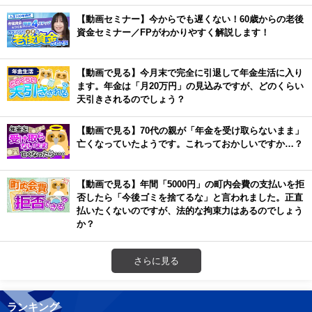
【動画セミナー】今からでも遅くない！60歳からの老後
資金セミナー／FPがわかりやすく解説します！
【動画で見る】今月末で完全に引退して年金生活に入り
ます。年金は「月20万円」の見込みですが、どのくらい
天引きされるのでしょう？
【動画で見る】70代の親が「年金を受け取らないまま」
亡くなっていたようです。これっておかしいですか…？
【動画で見る】年間「5000円」の町内会費の支払いを拒
否したら「今後ゴミを捨てるな」と言われました。正直
払いたくないのですが、法的な拘束力はあるのでしょう
か？
さらに見る
ランキング