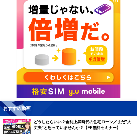
おすすめ動画
どうしたらいい？金利上昇時代の住宅ローン／まだ”大
丈夫”と思っていませんか？【FP無料セミナー】