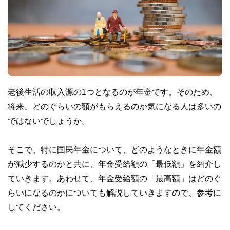
老後生活の収入源の1つとなるのが年金です。そのため、
将来、どのぐらいの額がもらえるのか気になる人は多いの
ではないでしょうか。
そこで、特に国民年金について、どのようなときに年金額
が減少するのかと共に、年金受給額の「最低額」を紹介し
ていきます。あわせて、年金受給額の「最高額」はどのぐ
らいになるのかについても解説していきますので、参考に
してください。