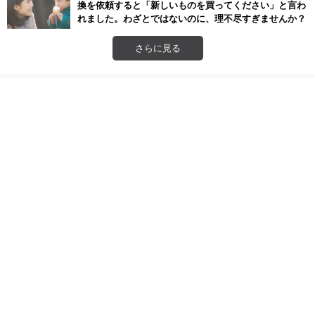
換を依頼すると「新しいものを買ってください」と言わ
れました。わざとではないのに、理不尽すぎませんか？
さらに見る