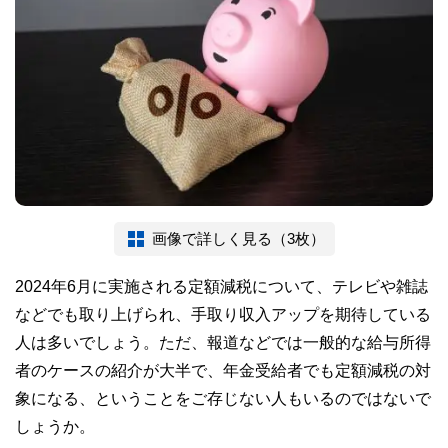
画像で詳しく見る（3枚）
2024年6月に実施される定額減税について、テレビや雑誌
などでも取り上げられ、手取り収入アップを期待している
人は多いでしょう。ただ、報道などでは一般的な給与所得
者のケースの紹介が大半で、年金受給者でも定額減税の対
象になる、ということをご存じない人もいるのではないで
しょうか。