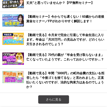
丈夫”と思っていませんか？【FP無料セミナー】
【動画セミナー】今からでも遅くない！60歳からの老後
資金セミナー／FPがわかりやすく解説します！
【動画で見る】今月末で完全に引退して年金生活に入り
ます。年金は「月20万円」の見込みですが、どのくらい
天引きされるのでしょう？
【動画で見る】70代の親が「年金を受け取らないまま」
亡くなっていたようです。これっておかしいですか…？
【動画で見る】年間「5000円」の町内会費の支払いを拒
否したら「今後ゴミを捨てるな」と言われました。正直
払いたくないのですが、法的な拘束力はあるのでしょう
か？
さらに見る