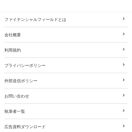
ファイナンシャルフィールドとは
会社概要
利用規約
プライバシーポリシー
外部送信ポリシー
お問い合わせ
執筆者一覧
広告資料ダウンロード