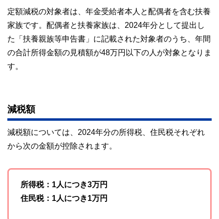
定額減税の対象者は、年金受給者本人と配偶者を含む扶養
家族です。配偶者と扶養家族は、2024年分として提出し
た「扶養親族等申告書」に記載された対象者のうち、年間
の合計所得金額の見積額が48万円以下の人が対象となりま
す。
減税額
減税額については、2024年分の所得税、住民税それぞれ
から次の金額が控除されます。
所得税：1人につき3万円
住民税：1人につき1万円