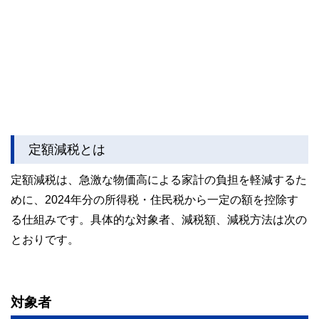
定額減税とは
定額減税は、急激な物価高による家計の負担を軽減するた
めに、2024年分の所得税・住民税から一定の額を控除す
る仕組みです。具体的な対象者、減税額、減税方法は次の
とおりです。
対象者