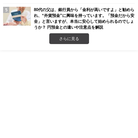
80代の父は、銀行員から「金利が高いですよ」と勧めら
れ、“外貨預金”に興味を持っています。「預金だから安
全」と言いますが、本当に安心して始められるのでしょ
うか？ 円預金との違いや注意点を解説
さらに見る