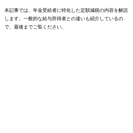
本記事では、年金受給者に特化した定額減税の内容を解説
します。一般的な給与所得者との違いも紹介しているの
で、最後までご覧ください。