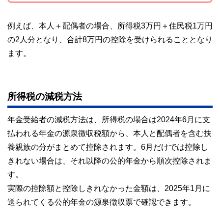
例えば、本人＋配偶者の場合、所得税3万円＋住民税1万円
の2人分となり、合計8万円の控除を受けられることとなり
ます。
所得税の減税方法
年金受給者の減税方法は、所得税の場合は2024年6月に支
払われる年金の源泉徴収税額から、本人と配偶者を含む扶
養親族の分がまとめて控除されます。6月だけでは控除し
きれない場合は、それ以降の公的年金から順次控除されま
す。
実際の控除額と控除しきれなかった金額は、2025年1月に
送られてくる公的年金の源泉徴収票で確認できます。