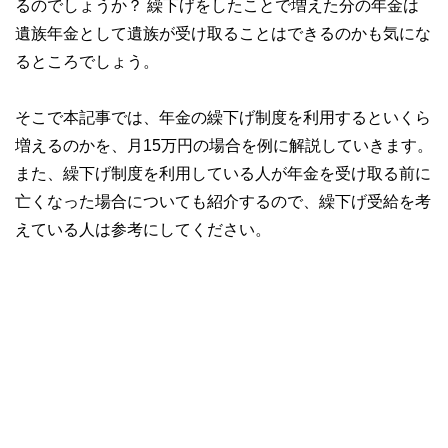
るのでしょうか？ 繰下げをしたことで増えた分の年金は
遺族年金として遺族が受け取ることはできるのかも気にな
るところでしょう。
そこで本記事では、年金の繰下げ制度を利用するといくら
増えるのかを、月15万円の場合を例に解説していきます。
また、繰下げ制度を利用している人が年金を受け取る前に
亡くなった場合についても紹介するので、繰下げ受給を考
えている人は参考にしてください。