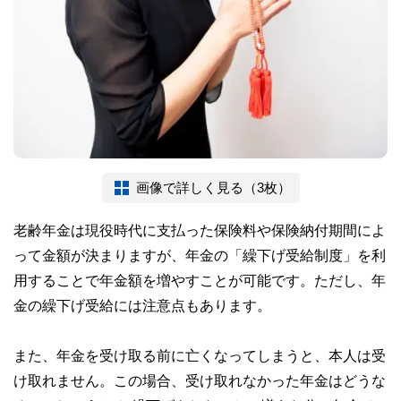
画像で詳しく見る（3枚）
老齢年金は現役時代に支払った保険料や保険納付期間によ
って金額が決まりますが、年金の「繰下げ受給制度」を利
用することで年金額を増やすことが可能です。ただし、年
金の繰下げ受給には注意点もあります。
また、年金を受け取る前に亡くなってしまうと、本人は受
け取れません。この場合、受け取れなかった年金はどうな