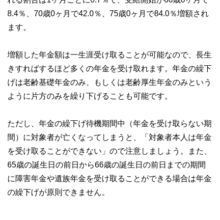
8.4％、70歳0ヶ月で42.0％、75歳0ヶ月で84.0％増額され
ます。
増額した年金額は一生涯受け取ることが可能なので、長生
きすればするほど多くの年金を受け取れます。年金の繰下
げは老齢基礎年金のみ、もしくは老齢厚生年金のみという
ように片方のみを繰り下げることも可能です。
ただし、年金の繰下げ待機期間中（年金を受け取らない期
間）に対象者が亡くなってしまうと、「対象者本人は年金
を受け取ることができない」ので注意しましょう。また、
65歳の誕生日の前日から66歳の誕生日の前日までの期間
に障害年金や遺族年金を受け取ることができる場合は年金
の繰下げが原則できません。