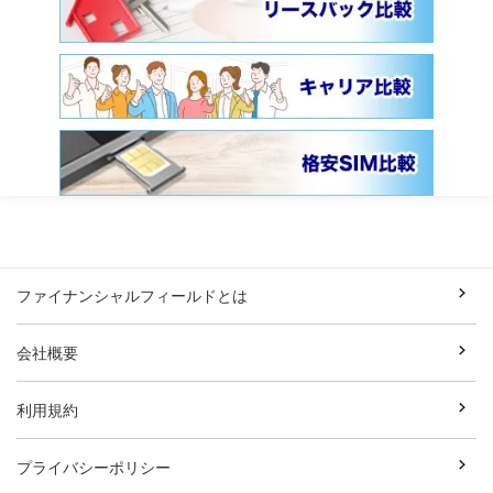
ファイナンシャルフィールドとは
会社概要
利用規約
プライバシーポリシー