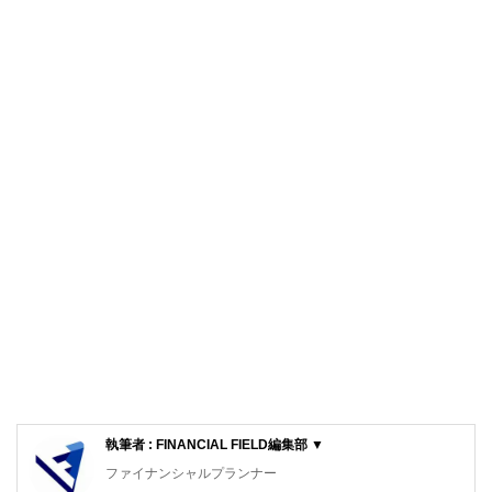
執筆者 : FINANCIAL FIELD編集部 ▼
ファイナンシャルプランナー