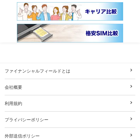
ファイナンシャルフィールドとは
会社概要
利用規約
プライバシーポリシー
外部送信ポリシー