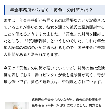
年金事務所から届く「黄色」の封筒とは？
まずは、年金事務所から届くものは重要なことが記載され
ていることが多いため、彼女を通じて彼氏に至急開封する
ことを伝えるようすすめました。「黄色」の封筒を開封し
たところ、「特別催告状」というものでした。これは年金
加入記録の確認のために送られるもので、国民年金に未加
入期間があると送られてきます。
今回は「黄色」の封筒が届いていますが、封筒の色は危険
度を表しており、赤（ピンク）が最も危険度が高く、青が
最も低いです。黄色の危険度は、中程度とされています。
遺族厚生年金をもらいながら、自分の老齢厚生年
金をもらう年齢（65歳）になりました。両方とも