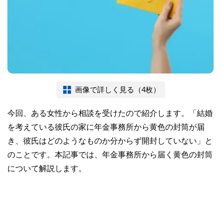
画像で詳しく見る（4枚）
今回、ある女性から相談を受けたので紹介します。「結婚
を考えている彼氏の家に年金事務所から黄色の封筒が届
き、彼氏はどのようなものか分からず開封していない」と
のことです。本記事では、年金事務所から届く黄色の封筒
について解説します。