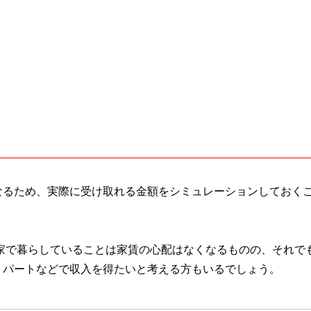
なるため、実際に受け取れる金額をシミュレーションしておく
ち家で暮らしていることは家賃の心配はなくなるものの、それで
、パートなどで収入を得たいと考える方もいるでしょう。