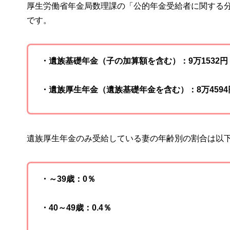
厚生労働省年金局数理課の「公的年金受給者に関する
です。
・遺族基礎年金（子の加算額を含む）：9万1532円
・遺族厚生年金（遺族基礎年金を含む）：8万4594
遺族厚生年金のみ受給している妻の年齢別の割合は以
・～39歳：0％
・40～49歳：0.4％