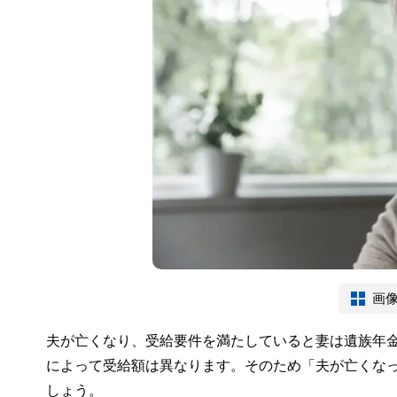
画
夫が亡くなり、受給要件を満たしていると妻は遺族年
によって受給額は異なります。そのため「夫が亡くな
しょう。