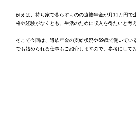
例えば、持ち家で暮らすものの遺族年金が月11万円で
格や経験がなくとも、生活のために収入を得たいと考
そこで今回は、遺族年金の支給状況や69歳で働いてい
でも始められる仕事もご紹介しますので、参考にして