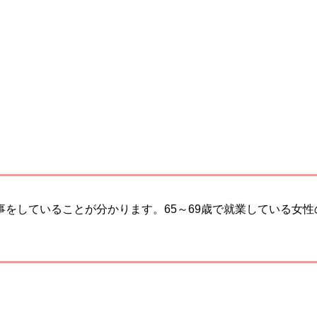
事をしていることが分かります。65～69歳で就業している女性