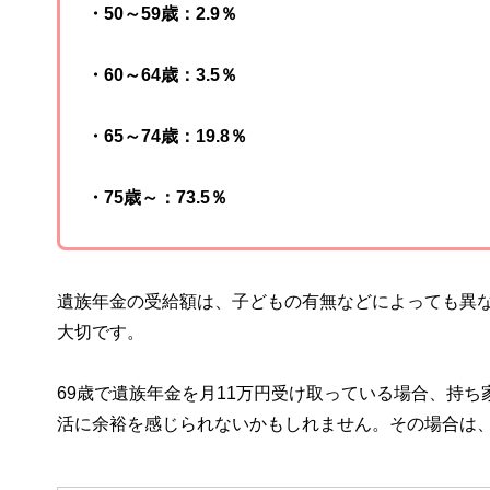
・50～59歳：2.9％
・60～64歳：3.5％
・65～74歳：19.8％
・75歳～：73.5％
遺族年金の受給額は、子どもの有無などによっても異
大切です。
69歳で遺族年金を月11万円受け取っている場合、持
活に余裕を感じられないかもしれません。その場合は