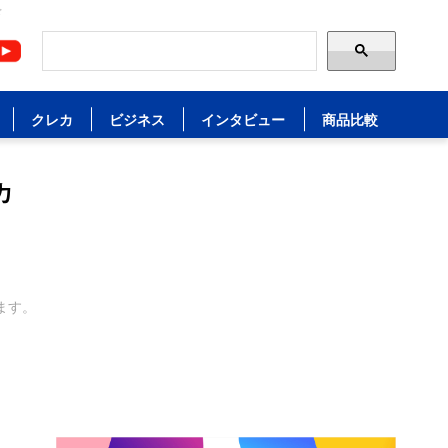
ド
クレカ
ビジネス
インタビュー
商品比較
カ
ます。