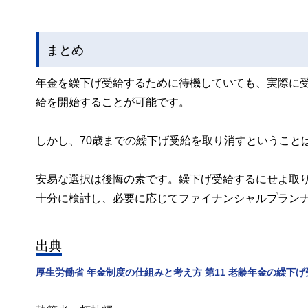
まとめ
年金を繰下げ受給するために待機していても、実際に
給を開始することが可能です。
しかし、70歳までの繰下げ受給を取り消すということ
安易な選択は後悔の素です。繰下げ受給するにせよ取り
十分に検討し、必要に応じてファイナンシャルプラン
出典
厚生労働省 年金制度の仕組みと考え方 第11 老齢年金の繰下