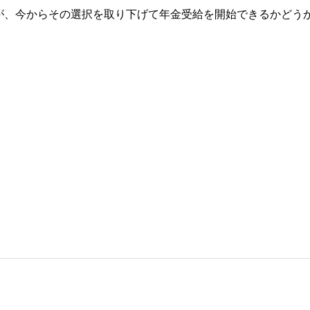
が、今からその選択を取り下げて年金受給を開始できるかどう