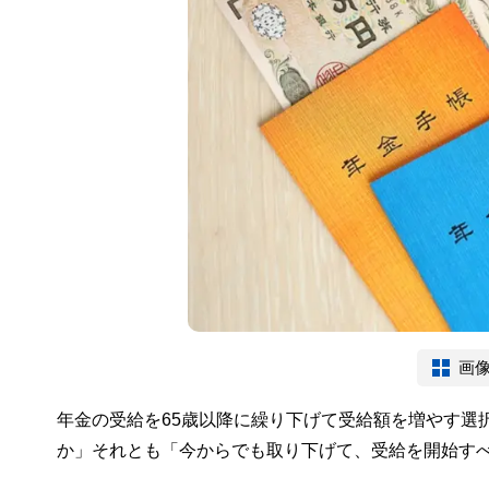
画
年金の受給を65歳以降に繰り下げて受給額を増やす選
か」それとも「今からでも取り下げて、受給を開始す