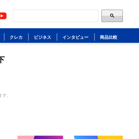
クレカ
ビジネス
インタビュー
商品比較
下
ます。