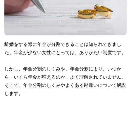
離婚をする際に年金が分割できることは知られてきまし
た。年金が少ない女性にとっては、ありがたい制度です。
しかし、年金分割のしくみや、年金分割により、いつか
ら、いくら年金が増えるのか、よく理解されていません。
そこで、年金分割のしくみやよくある勘違いについて解説
します。