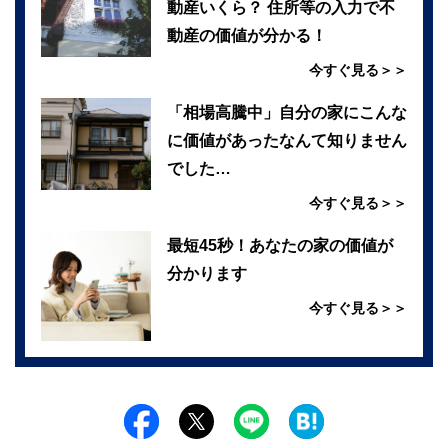
動産いくら？ 住所等の入力で不
動産の価値が分かる！
今すぐ見る＞＞
「相場高騰中」自分の家にこんな
に価値があったなんて知りません
でした…
今すぐ見る＞＞
最短45秒！あなたの家の価値が
分かります
今すぐ見る＞＞