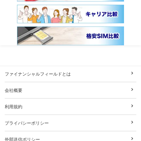
ファイナンシャルフィールドとは
会社概要
利用規約
プライバシーポリシー
外部送信ポリシー