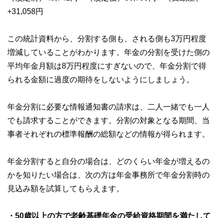
+31,058円
この統計資料から、分割する側も、される側も3万円程度
増減していることがわかります。年金の分割を受けた側の
平均年金月額は8万円程度にすぎないので、年金分割で得
られる金額に過度の期待をしないようにしましょう。
年金分割に必要な情報通知書の請求は、二人一緒でも一人
でも請求することができます。分割の対象となる期間、当
事者それぞれの標準報酬の総額などの情報が得られます。
年金分割すると自分の場合は、どのくらい年金が増えるの
かを知りたい場合は、次の方は年金事務所で年金分割時の
見込み額を試算してもらえます。
・50歳以上の方で老齢基礎年金の受給資格期間を満たして