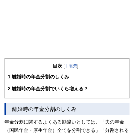
目次
[
非表示
]
1
離婚時の年金分割のしくみ
2
離婚時の年金分割でいくら増える？
離婚時の年金分割のしくみ
年金分割に関するよくある勘違いとしては、「夫の年金
（国民年金・厚生年金）全てを分割できる」「分割される