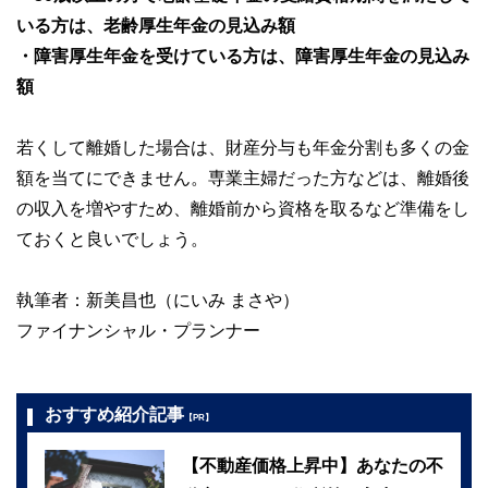
いる方は、老齢厚生年金の見込み額
・障害厚生年金を受けている方は、障害厚生年金の見込み
額
若くして離婚した場合は、財産分与も年金分割も多くの金
額を当てにできません。専業主婦だった方などは、離婚後
の収入を増やすため、離婚前から資格を取るなど準備をし
ておくと良いでしょう。
執筆者：新美昌也（にいみ まさや）
ファイナンシャル・プランナー
おすすめ紹介記事
【PR】
【不動産価格上昇中】あなたの不