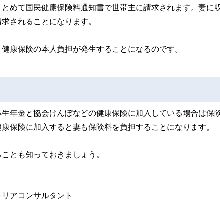
まとめて国民健康保険料通知書で世帯主に請求されます。妻に
請求されることになります。
と健康保険の本人負担が発生することになるのです。
厚生年金と協会けんぽなどの健康保険に加入している場合は保
健康保険に加入すると妻も保険料を負担することになります。
ることも知っておきましょう。
ャリアコンサルタント