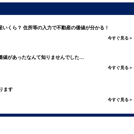
産いくら？ 住所等の入力で不動産の価値が分かる！
今すぐ見る＞
価値があったなんて知りませんでした…
今すぐ見る＞
ります
今すぐ見る＞