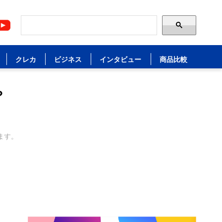
クレカ
ビジネス
インタビュー
商品比較
？
ます。