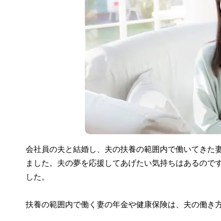
会社員の夫と結婚し、夫の扶養の範囲内で働いてきた
ました。夫の夢を応援してあげたい気持ちはあるので
した。
扶養の範囲内で働く妻の年金や健康保険は、夫の働き