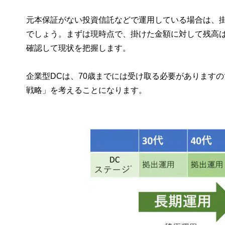
元本保証がない投資信託などで運用している場合は、
でしょう。まずは現時点で、掛けた金額に対して残高
確認して現状を把握します。
企業型DCは、70歳までには受け取る必要があります
戦略」を考えることになります。