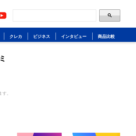
クレカ
ビジネス
インタビュー
商品比較
ミ
ます。