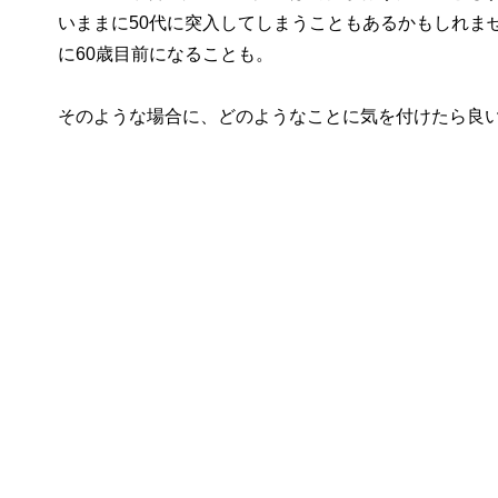
いままに50代に突入してしまうこともあるかもしれま
に60歳目前になることも。
そのような場合に、どのようなことに気を付けたら良