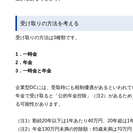
受け取りの方法を考える
受け取りの方法は3種類です。
1．一時金
2．年金
3．一時金と年金
企業型DCには、受取時にも税制優遇があるといわれて
年金で受け取ると「公的年金控除」（注2）があるた
る可能性があります。
（注1）勤続20年以下は1年あたり40万円、20年超は
（注2）年金130万円未満の控除額：65歳未満は70万円