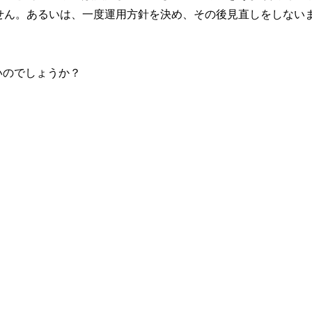
せん。あるいは、一度運用方針を決め、その後見直しをしない
いのでしょうか？