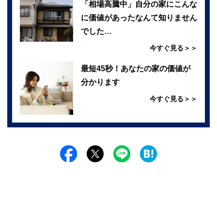
「相場高騰中」自分の家にこんな
に価値があったなんて知りません
でした…
今すぐ見る＞＞
最短45秒！あなたの家の価値が
分かります
今すぐ見る＞＞