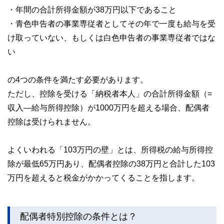
・年間の合計所得金額が38万円以下であること
・青色申告者の事業専従者としてその年で一度も給与を受
け取っていない、もしくは白色申告者の事業専従者ではな
い
の4つの条件を満たす必要があります。
ただし、控除を受ける「納税者本人」の合計所得金額（=
収入―給与所得控除）が1000万円を超える場合、配偶者
控除は受けられません。
よくいわれる「103万円の壁」とは、所得税の給与所得控
除が最低65万円あり、配偶者控除の38万円と合計した103
万円を超えると税金がかかってくることを指します。
配偶者特別控除の条件とは？