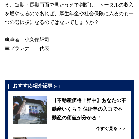
え、短期・長期両面で見たうえで判断し、トータルの収入
を増やせるのであれば、厚生年金や社会保険に入るのも一
つの選択肢になるのではないでしょうか？
執筆者：小久保輝司
幸プランナー 代表
おすすめ紹介記事
【PR】
【不動産価格上昇中】あなたの不
動産いくら？ 住所等の入力で不
動産の価値が分かる！
今すぐ見る＞＞