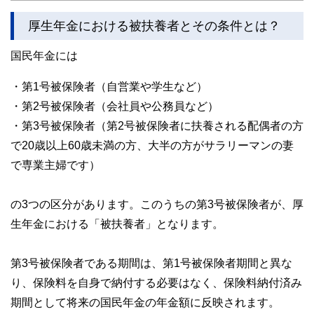
厚生年金における被扶養者とその条件とは？
国民年金には
・第1号被保険者（自営業や学生など）
・第2号被保険者（会社員や公務員など）
・第3号被保険者（第2号被保険者に扶養される配偶者の方
で20歳以上60歳未満の方、大半の方がサラリーマンの妻
で専業主婦です）
の3つの区分があります。このうちの第3号被保険者が、厚
生年金における「被扶養者」となります。
第3号被保険者である期間は、第1号被保険者期間と異な
り、保険料を自身で納付する必要はなく、保険料納付済み
期間として将来の国民年金の年金額に反映されます。