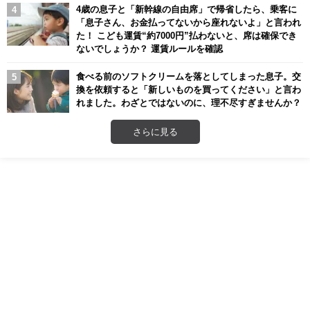
4歳の息子と「新幹線の自由席」で帰省したら、乗客に
「息子さん、お金払ってないから座れないよ」と言われ
た！ こども運賃“約7000円”払わないと、席は確保でき
ないでしょうか？ 運賃ルールを確認
食べる前のソフトクリームを落としてしまった息子。交
換を依頼すると「新しいものを買ってください」と言わ
れました。わざとではないのに、理不尽すぎませんか？
さらに見る