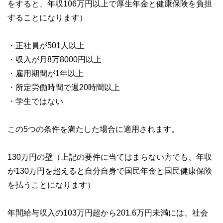
をすると、年収106万円以上で厚生年金と健康保険を負担
することになります）
・正社員が501人以上
・収入が月8万8000円以上
・雇用期間が1年以上
・所定労働時間で週20時間以上
・学生ではない
この5つの条件を満たした場合に適用されます。
130万円の壁（上記の要件に当てはまらない方でも、年収
が130万円を超えると自分自身で国民年金と国民健康保険
を払うことになります）
年間給与収入の103万円超から201.6万円未満には、社会