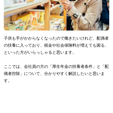
子供も手がかからなくなったので働きたいけれど、配偶者
の扶養に入っており、税金や社会保険料が増えても困る、
といった方がいらっしゃると思います。
ここでは、会社員の方の「厚生年金の扶養者条件」と「配
偶者控除」について、分かりやすく解説したいと思いま
す。