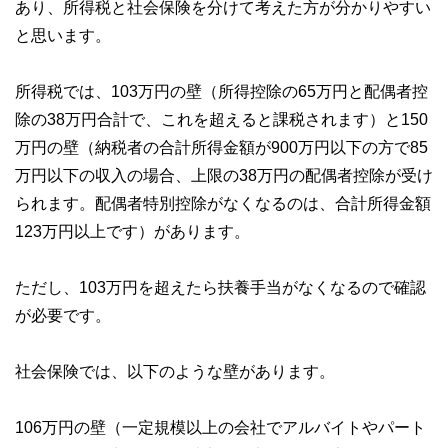
あり、所得税と社会保険を分けて考えた方が分かりやすい
と思います。
所得税では、103万円の壁（所得控除の65万円と配偶者控
除の38万円合計で、これを超えると課税されます）と150
万円の壁（納税者の合計所得金額が900万円以下の方で85
万円以下の収入の場合、上限の38万円の配偶者控除が受け
られます。配偶者特別控除がなくなるのは、合計所得金額
123万円以上です）があります。
ただし、103万円を超えたら扶養手当がなくなるので確認
が必要です。
社会保険では、以下のような壁があります。
106万円の壁（一定規模以上の会社でアルバイトやパート