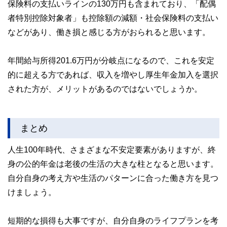
保険料の支払いラインの130万円も含まれており、「配偶
者特別控除対象者」も控除額の減額・社会保険料の支払い
などがあり、働き損と感じる方がおられると思います。
年間給与所得201.6万円が分岐点になるので、これを安定
的に超える方であれば、収入を増やし厚生年金加入を選択
された方が、メリットがあるのではないでしょうか。
まとめ
人生100年時代、さまざまな不安定要素がありますが、終
身の公的年金は老後の生活の大きな柱となると思います。
自分自身の考え方や生活のパターンに合った働き方を見つ
けましょう。
短期的な損得も大事ですが、自分自身のライフプランを考