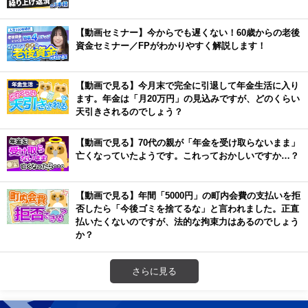
【動画セミナー】今からでも遅くない！60歳からの老後
資金セミナー／FPがわかりやすく解説します！
【動画で見る】今月末で完全に引退して年金生活に入り
ます。年金は「月20万円」の見込みですが、どのくらい
天引きされるのでしょう？
【動画で見る】70代の親が「年金を受け取らないまま」
亡くなっていたようです。これっておかしいですか…？
【動画で見る】年間「5000円」の町内会費の支払いを拒
否したら「今後ゴミを捨てるな」と言われました。正直
払いたくないのですが、法的な拘束力はあるのでしょう
か？
さらに見る