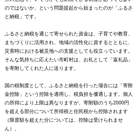
のではないか、という問題提起から始まったのが「ふるさ
と納税」です。
ふるさと納税を通じて寄せられた資金は、子育てや教育、
まちづくりに活用され、地域の活性化に資するとともに、
災害時における被災地への支援としても役立っています。
そんな気持ちに応えたい市町村は、お礼として「返礼品」
を寄附してくれた人に送ります。
国の税制度として、ふるさと納税を行った場合には「寄附
金控除」という控除を適用し、税負担を優遇します。個人
の所得により上限は異なりますが、寄附額のうち2000円
を超える部分について所得税と住民税から控除されます
（限度額を超えた分については、控除は受けられませ
ん）。