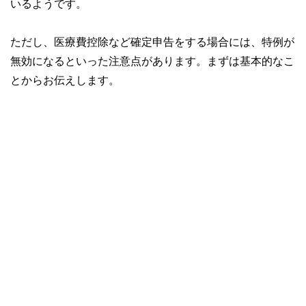
いるようです。
ただし、医療費控除など確定申告をする場合には、特例が
無効になるといった注意点があります。まずは基本的なこ
とからお伝えします。