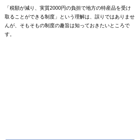
「税額が減り、実質2000円の負担で地方の特産品を受け
取ることができる制度」という理解は、誤りではありませ
んが、そもそもの制度の趣旨は知っておきたいところで
す。