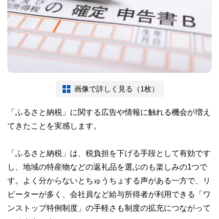
画像で詳しく見る（1枚）
「ふるさと納税」に関する広告や情報に触れる機会が増え
てきたことを実感します。
「ふるさと納税」は、税負担を下げる手段として有効です
し、地域の特産物などの返礼品を選ぶのも楽しみの1つで
す。よく分からないとちゅうちょする声がある一方で、リ
ピーターが多く、会社員など給与所得者が利用できる「ワ
ンストップ特例制度」の手軽さも制度の拡充につながって