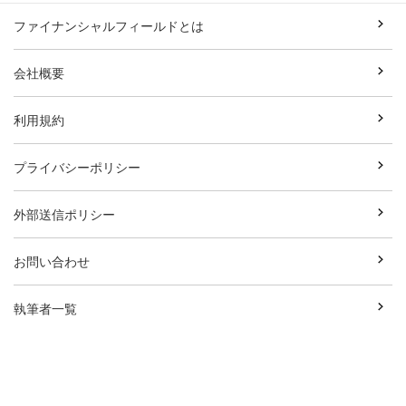
ファイナンシャルフィールドとは
会社概要
利用規約
プライバシーポリシー
外部送信ポリシー
お問い合わせ
執筆者一覧
広告資料ダウンロード
Copyright© Break Field Co.,Ltd All Rights Reserved.