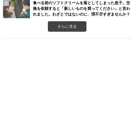
食べる前のソフトクリームを落としてしまった息子。交
換を依頼すると「新しいものを買ってください」と言わ
れました。わざとではないのに、理不尽すぎませんか？
さらに見る