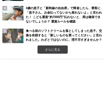
4歳の息子と「新幹線の自由席」で帰省したら、乗客に
「息子さん、お金払ってないから座れないよ」と言われ
た！ こども運賃“約7000円”払わないと、席は確保でき
ないでしょうか？ 運賃ルールを確認
食べる前のソフトクリームを落としてしまった息子。交
換を依頼すると「新しいものを買ってください」と言わ
れました。わざとではないのに、理不尽すぎませんか？
さらに見る