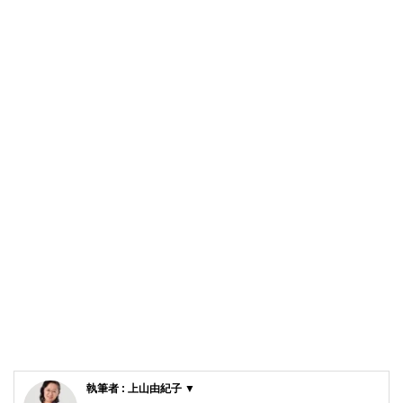
執筆者 : 上山由紀子 ▼