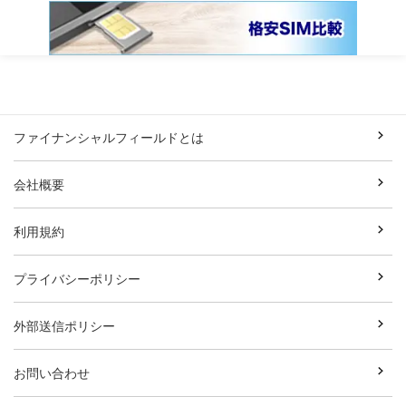
ファイナンシャルフィールドとは
会社概要
利用規約
プライバシーポリシー
外部送信ポリシー
お問い合わせ