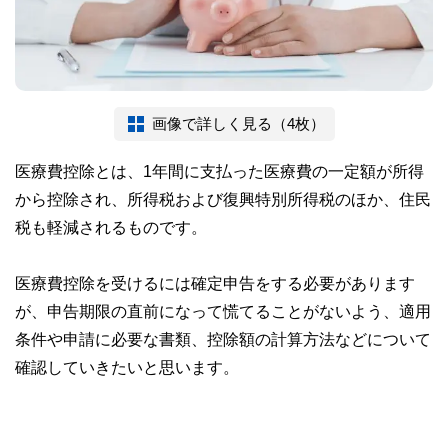
画像で詳しく見る（4枚）
医療費控除とは、1年間に支払った医療費の一定額が所得
から控除され、所得税および復興特別所得税のほか、住民
税も軽減されるものです。
医療費控除を受けるには確定申告をする必要があります
が、申告期限の直前になって慌てることがないよう、適用
条件や申請に必要な書類、控除額の計算方法などについて
確認していきたいと思います。