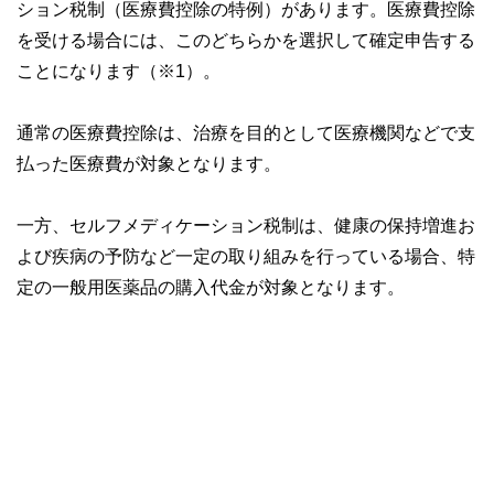
ション税制（医療費控除の特例）があります。医療費控除
を受ける場合には、このどちらかを選択して確定申告する
ことになります（※1）。
通常の医療費控除は、治療を目的として医療機関などで支
払った医療費が対象となります。
一方、セルフメディケーション税制は、健康の保持増進お
よび疾病の予防など一定の取り組みを行っている場合、特
定の一般用医薬品の購入代金が対象となります。