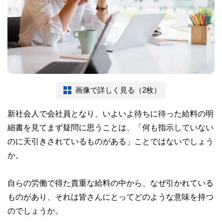
画像で詳しく見る（2枚）
新社会人で会社員となり、いよいよ待ちに待った給料の明
細書を見てまず疑問に思うことは、「何も指示していない
のに天引きされているものがある」ことではないでしょう
か。
自らの労働で得た貴重な給料の中から、なぜ引かれている
ものがあり、それは皆さんにとってどのような意味を持つ
のでしょうか。