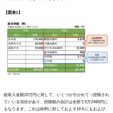
【図表1】
総収入金額20万円に対して、いくつか引かれて（控除され
て）いる項目があり、控除額の合計は全部で3万2480円に
もなります。これは給料に対しておよそ16％にもおよび、