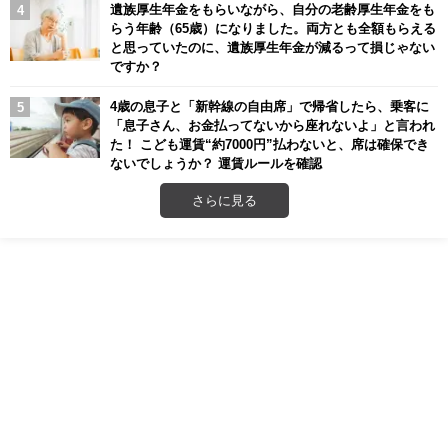
遺族厚生年金をもらいながら、自分の老齢厚生年金をも
らう年齢（65歳）になりました。両方とも全額もらえる
と思っていたのに、遺族厚生年金が減るって損じゃない
ですか？
4歳の息子と「新幹線の自由席」で帰省したら、乗客に
「息子さん、お金払ってないから座れないよ」と言われ
た！ こども運賃“約7000円”払わないと、席は確保でき
ないでしょうか？ 運賃ルールを確認
さらに見る