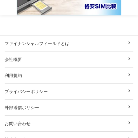
ファイナンシャルフィールドとは
会社概要
利用規約
プライバシーポリシー
外部送信ポリシー
お問い合わせ