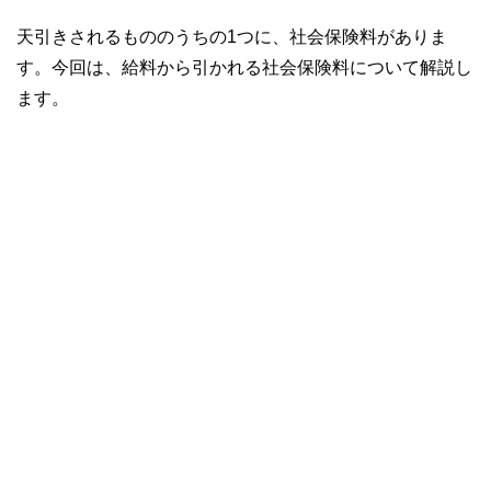
天引きされるもののうちの1つに、社会保険料がありま
す。今回は、給料から引かれる社会保険料について解説し
ます。