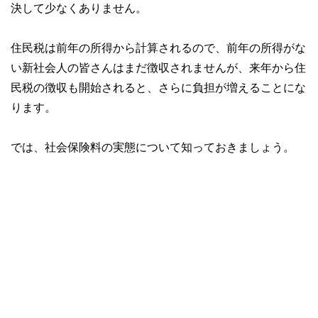
決して少なくありません。
住民税は前年の所得から計算されるので、前年の所得がな
い新社会人の皆さんはまだ徴収されませんが、来年から住
民税の徴収も開始されると、さらに負担が増えることにな
ります。
では、社会保険料の実態について知っておきましょう。