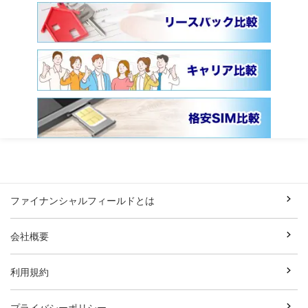
ファイナンシャルフィールドとは
会社概要
利用規約
プライバシーポリシー