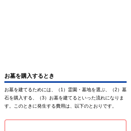
お墓を購入するとき
お墓を建てるためには、（1）霊園・墓地を選ぶ、（2）墓
石を購入する、（3）お墓を建てるといった流れになりま
す。このときに発生する費用は、以下のとおりです。