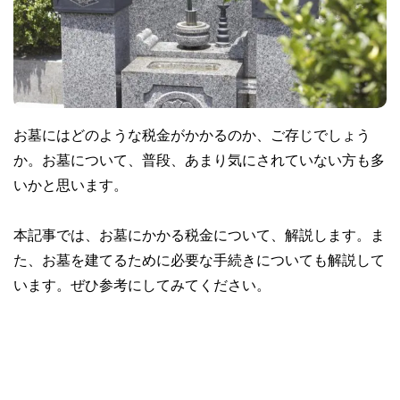
お墓にはどのような税金がかかるのか、ご存じでしょう
か。お墓について、普段、あまり気にされていない方も多
いかと思います。
本記事では、お墓にかかる税金について、解説します。ま
た、お墓を建てるために必要な手続きについても解説して
います。ぜひ参考にしてみてください。