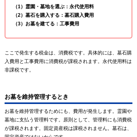
（1）霊園・墓地を選ぶ：永代使用料
（2）墓石を購入する：墓石購入費用
（3）お墓を建てる：工事費用
ここで発生する税金は、消費税です。具体的には、墓石購
入費用と工事費用に消費税が課税されます。永代使用料は
非課税です。
お墓を維持管理するとき
お墓を維持管理するためにも、費用が発生します。霊園や
墓地に支払う管理料です。原則として、管理料にも消費税
が課税されます。固定資産税は課税されません。墓石は、
固定資産ではないからです。