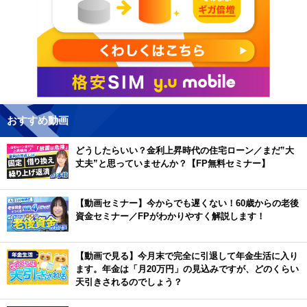
おすすめ動画
どうしたらいい？金利上昇時代の住宅ローン／まだ”大
丈夫”と思っていませんか？【FP無料セミナー】
【動画セミナー】今からでも遅くない！60歳からの老後
資金セミナー／FPがわかりやすく解説します！
【動画で見る】今月末で完全に引退して年金生活に入り
ます。年金は「月20万円」の見込みですが、どのくらい
天引きされるのでしょう？