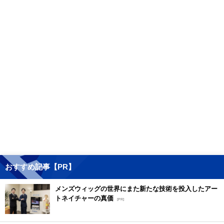
おすすめ記事【PR】
メンズウィッグの世界にまた新たな技術を投入したアー
トネイチャーの真価
[PR]