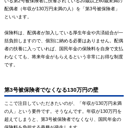
いる第2号被保険者に扶養されている20歳以上60歳未満の
配偶者（年収が130万円未満の人）を「第3号被保険者」
といいます。
保険料は、配偶者が加入している厚生年金や共済組合が一
括負担しますので、個別に納める必要はありません。配偶
者の扶養に入っていれば、国民年金の保険料を自身で支払
わなくても、将来年金がもらえるという非常にお得な制度
です。
第3号被保険者でなくなる130万円の壁
ここで注目していただきたいのが、「年収が130万円未満
の人」という要件です。そうなんです。年収が130万円を
超えてしまうと、第3号被保険者でなくなり、国民年金の
保険料を負担する義務が発生します。