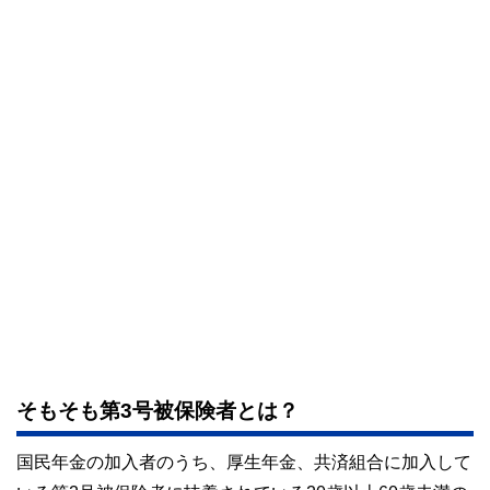
そもそも第3号被保険者とは？
国民年金の加入者のうち、厚生年金、共済組合に加入して