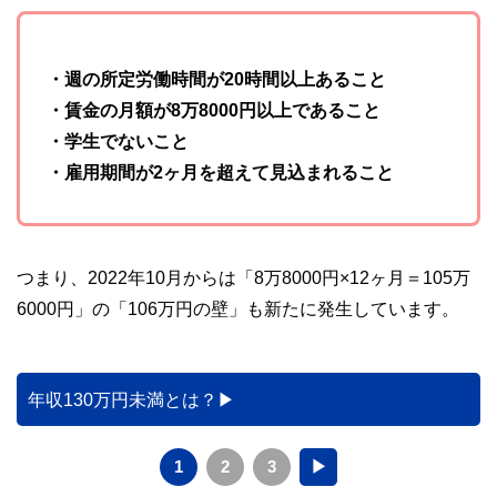
・週の所定労働時間が20時間以上あること
・賃金の月額が8万8000円以上であること
・学生でないこと
・雇用期間が2ヶ月を超えて見込まれること
つまり、2022年10月からは「8万8000円×12ヶ月＝105万
6000円」の「106万円の壁」も新たに発生しています。
年収130万円未満とは？
1
2
3
▶