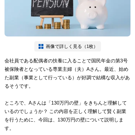
画像で詳しく見る（1枚）
会社員である配偶者の扶養に入ることで国民年金の第3号
被保険者となっている専業主婦（夫）Aさん。最近、始め
た副業（事業として行っている）が好調で結構な収入があ
るそうです。
ところで、Aさんは「130万円の壁」をきちんと理解して
いるのでしょうか？ この内容を正しく理解して賢く副業
を行うために、今回は、130万円の壁について説明しま
す。