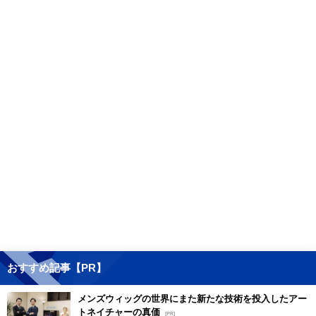
おすすめ記事【PR】
メンズウィッグの世界にまた新たな技術を投入したアー
トネイチャーの真価
[PR]