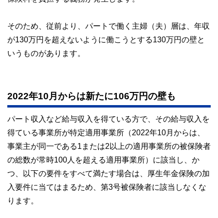
そのため、従前より、パートで働く主婦（夫）層は、年収
が130万円を超えないように働こうとする130万円の壁と
いうものがあります。
2022年10月からは新たに106万円の壁も
パート収入など給与収入を得ている方で、その給与収入を
得ている事業所が特定適用事業所（2022年10月からは、
事業主が同一である1または2以上の適用事業所の被保険者
の総数が常時100人を超える適用事業所）に該当し、か
つ、以下の要件をすべて満たす場合は、厚生年金保険の加
入要件に当てはまるため、第3号被保険者に該当しなくな
ります。