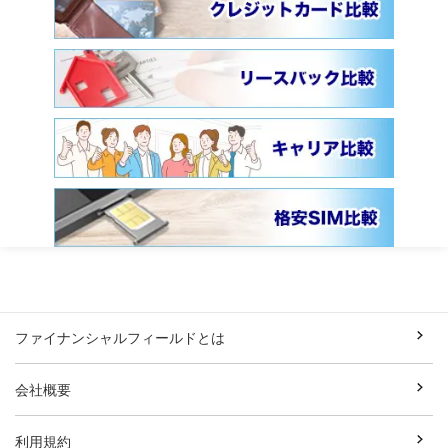
ファイナンシャルフィールドとは
会社概要
利用規約