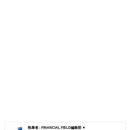
執筆者 : FINANCIAL FIELD編集部 ▼