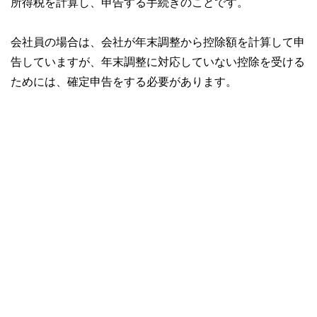
所得税を計算し、申告する手続きのことです。
私たちは、快適でより良い生活のアイデアを提供するお金の
コンシェルジュを目指します。
会社員の場合は、会社が年末調整から控除額を計算して申
告していますが、年末調整に対応していない控除を受ける
ためには、確定申告をする必要があります。