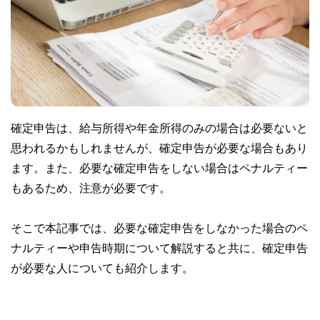
確定申告は、給与所得や年金所得のみの場合は必要ないと
思われるかもしれませんが、確定申告が必要な場合もあり
ます。また、必要な確定申告をしない場合はペナルティー
もあるため、注意が必要です。
そこで本記事では、必要な確定申告をしなかった場合のペ
ナルティーや申告時期について解説すると共に、確定申告
が必要な人についても紹介します。