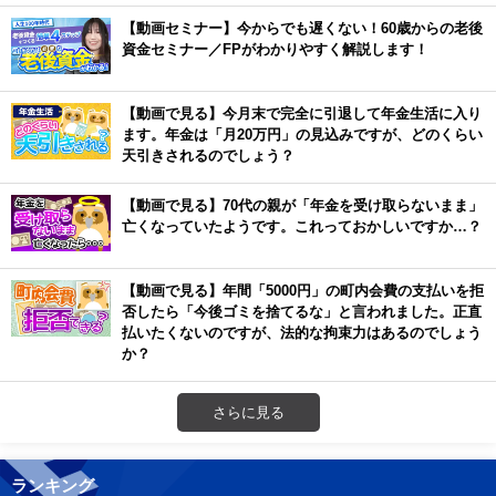
【動画セミナー】今からでも遅くない！60歳からの老後
資金セミナー／FPがわかりやすく解説します！
【動画で見る】今月末で完全に引退して年金生活に入り
ます。年金は「月20万円」の見込みですが、どのくらい
天引きされるのでしょう？
【動画で見る】70代の親が「年金を受け取らないまま」
亡くなっていたようです。これっておかしいですか…？
【動画で見る】年間「5000円」の町内会費の支払いを拒
否したら「今後ゴミを捨てるな」と言われました。正直
払いたくないのですが、法的な拘束力はあるのでしょう
か？
さらに見る
ランキング