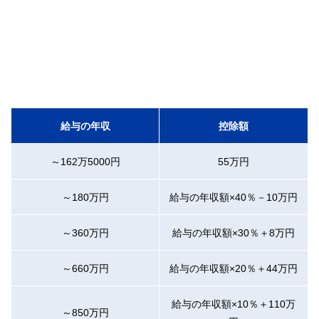
給与の年収
控除額
～162万5000円
55万円
～180万円
給与の年収額×40％－10万円
～360万円
給与の年収額×30％＋8万円
～660万円
給与の年収額×20％＋44万円
給与の年収額×10％＋110万
～850万円