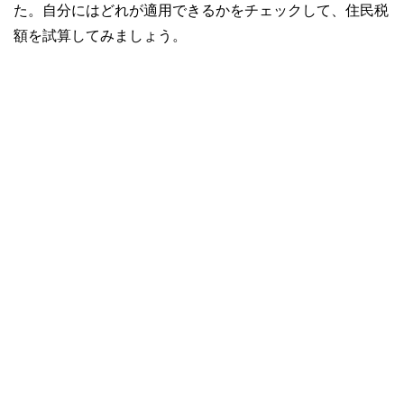
た。自分にはどれが適用できるかをチェックして、住民税
額を試算してみましょう。