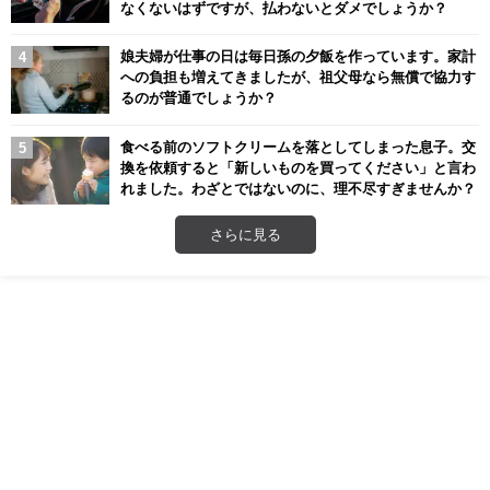
なくないはずですが、払わないとダメでしょうか？
娘夫婦が仕事の日は毎日孫の夕飯を作っています。家計
への負担も増えてきましたが、祖父母なら無償で協力す
るのが普通でしょうか？
食べる前のソフトクリームを落としてしまった息子。交
換を依頼すると「新しいものを買ってください」と言わ
れました。わざとではないのに、理不尽すぎませんか？
さらに見る