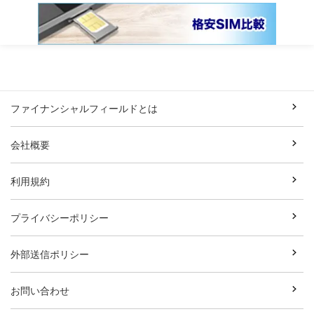
ファイナンシャルフィールドとは
会社概要
利用規約
プライバシーポリシー
外部送信ポリシー
お問い合わせ