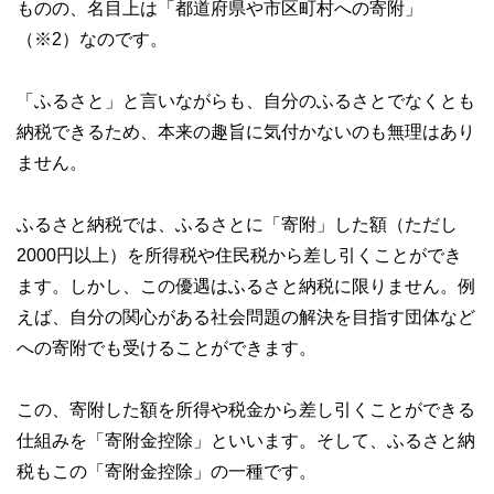
ものの、名目上は「都道府県や市区町村への寄附」
（※2）なのです。
「ふるさと」と言いながらも、自分のふるさとでなくとも
納税できるため、本来の趣旨に気付かないのも無理はあり
ません。
ふるさと納税では、ふるさとに「寄附」した額（ただし
2000円以上）を所得税や住民税から差し引くことができ
ます。しかし、この優遇はふるさと納税に限りません。例
えば、自分の関心がある社会問題の解決を目指す団体など
への寄附でも受けることができます。
この、寄附した額を所得や税金から差し引くことができる
仕組みを「寄附金控除」といいます。そして、ふるさと納
税もこの「寄附金控除」の一種です。