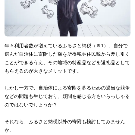
年々利用者数が増えているふるさと納税（※1）。自分で
選んだ自治体に寄附した額を所得税や住民税から差し引く
ことができるうえ、その地域の特産品などを返礼品として
もらえるのが大きなメリットです。
しかし一方で、自治体による寄附を募るための過当な競争
などの問題も生じており、疑問を感じる方もいらっしゃる
のではないでしょうか？
それなら、ふるさと納税以外の寄附も検討してみません
か。