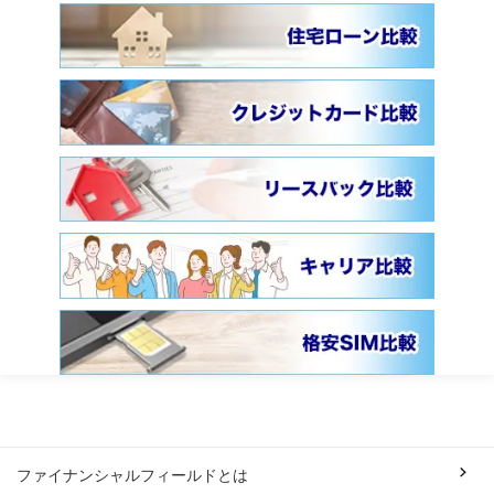
ファイナンシャルフィールドとは