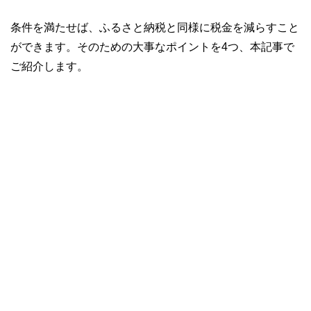
条件を満たせば、ふるさと納税と同様に税金を減らすこと
ができます。そのための大事なポイントを4つ、本記事で
ご紹介します。