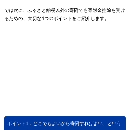
では次に、ふるさと納税以外の寄附でも寄附金控除を受け
るための、大切な4つのポイントをご紹介します。
ポイント1：どこでもよいから寄附すればよい、という