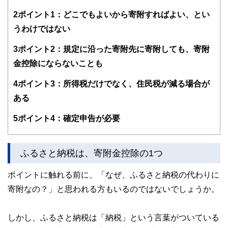
2
ポイント1：どこでもよいから寄附すればよい、とい
うわけではない
3
ポイント2：規定に沿った寄附先に寄附しても、寄附
金控除にならないことも
4
ポイント3：所得税だけでなく、住民税が減る場合が
ある
5
ポイント4：確定申告が必要
ふるさと納税は、寄附金控除の1つ
ポイントに触れる前に、「なぜ、ふるさと納税の代わりに
寄附なの？」と思われる方もいるのではないでしょうか。
しかし、ふるさと納税は「納税」という言葉がついている