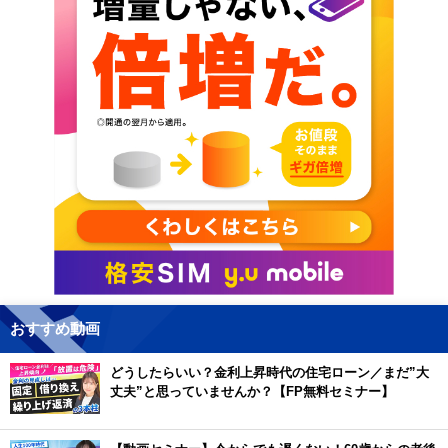
おすすめ動画
どうしたらいい？金利上昇時代の住宅ローン／まだ”大
丈夫”と思っていませんか？【FP無料セミナー】