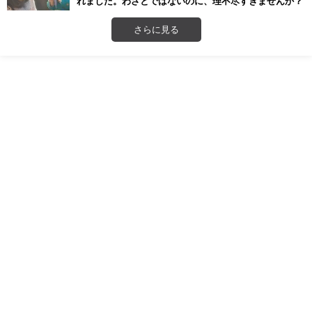
れました。わざとではないのに、理不尽すぎませんか？
さらに見る