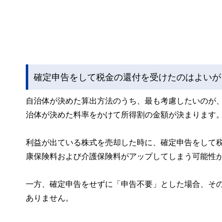
確定申告をして税金の還付を受けたのはよいが
自治体が決めた算出方法のうち、最も考慮したいのが
治体が決めた料率をかけて所得割の金額が決まります
利益が出ている株式を売却した時に、確定申告をして
康保険料および介護保険料がアップしてしまう可能性
一方、確定申告をせずに「申告不要」とした場合、そ
ありません。