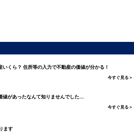
産いくら？ 住所等の入力で不動産の価値が分かる！
今すぐ見る＞
価値があったなんて知りませんでした…
今すぐ見る＞
ります