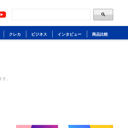
クレカ
ビジネス
インタビュー
商品比較
ます。