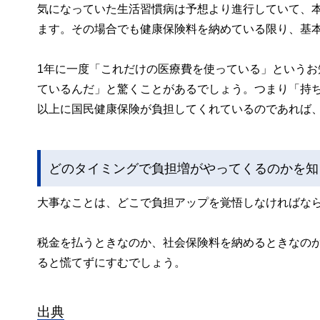
気になっていた生活習慣病は予想より進行していて、
ます。その場合でも健康保険料を納めている限り、基本
1年に一度「これだけの医療費を使っている」という
ているんだ」と驚くことがあるでしょう。つまり「持
以上に国民健康保険が負担してくれているのであれば
どのタイミングで負担増がやってくるのかを知
大事なことは、どこで負担アップを覚悟しなければな
税金を払うときなのか、社会保険料を納めるときなの
ると慌てずにすむでしょう。
出典