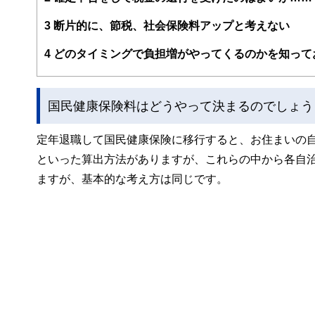
3
断片的に、節税、社会保険料アップと考えない
4
どのタイミングで負担増がやってくるのかを知って
国民健康保険料はどうやって決まるのでしょう
定年退職して国民健康保険に移行すると、お住まいの
といった算出方法がありますが、これらの中から各自
ますが、基本的な考え方は同じです。