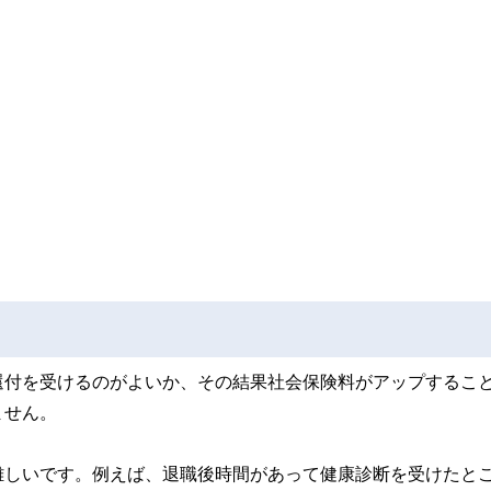
還付を受けるのがよいか、その結果社会保険料がアップするこ
ません。
難しいです。例えば、退職後時間があって健康診断を受けたと