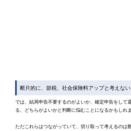
断片的に、節税、社会保険料アップと考えない
では、結局申告不要するのがよいか、確定申告をして
る、どちらがよいかと判断に悩むことになるかもしれ
ただこれらはつながっていて、切り取って考えるのは