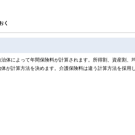
おく
自治体によって年間保険料が計算されます。所得割、資産割、
治体が計算方法を決めます。介護保険料は違う計算方法を採用