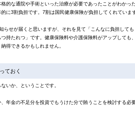
本格的な通院や手術といった治療が必要であったことがわかっ
的に3割負担です。7割は国民健康保険が負担してくれていま
お知らせが届くと思いますが、それを見て「こんなに負担しても
ちつ持たれつ」です。健康保険料や介護保険料がアップしても
、納得できるかもしれません。
っておく
らないか、ということです。
か、年金の不足分を投資でもうけた分で賄うことを検討する必