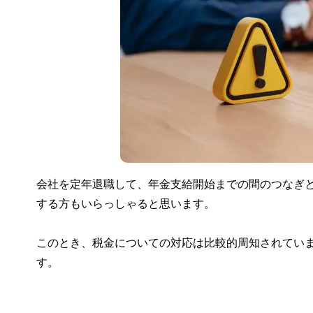
会社を定年退職して、年金支給開始までの間のつなぎ
する方もいらっしゃると思います。
このとき、税金についての対応は比較的周知されてい
す。