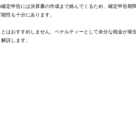
の確定申告には決算書の作成まで絡んでくるため、確定申告期
可能性も十分にあります。
ことはおすすめしません。ペナルティーとして余分な税金が発
。解説します。