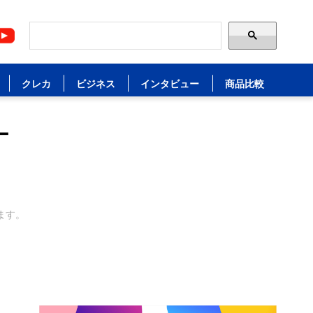
クレカ
ビジネス
インタビュー
商品比較
ー
ます。