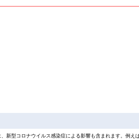
は、新型コロナウイルス感染症による影響も含まれます。例え