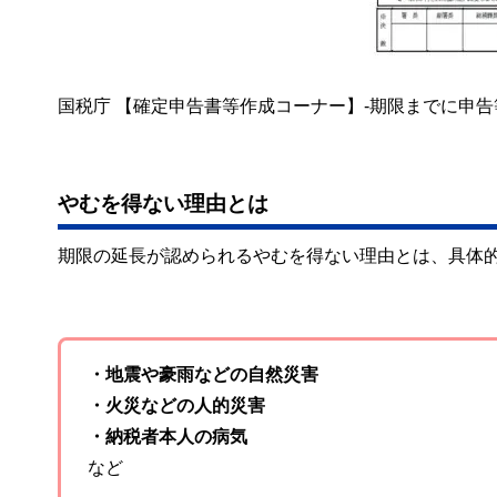
国税庁 【確定申告書等作成コーナー】-期限までに申
やむを得ない理由とは
期限の延長が認められるやむを得ない理由とは、具体
・地震や豪雨などの自然災害
・火災などの人的災害
・納税者本人の病気
など