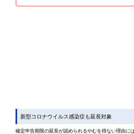
新型コロナウイルス感染症も延長対象
確定申告期限の延長が認められるやむを得ない理由に