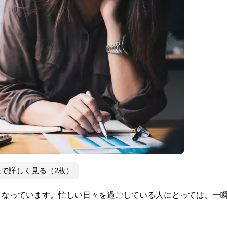
像で詳しく見る（2枚）
弱となっています。忙しい日々を過ごしている人にとっては、一