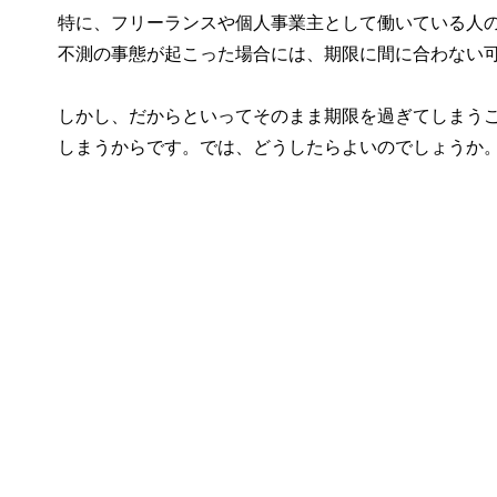
特に、フリーランスや個人事業主として働いている人
不測の事態が起こった場合には、期限に間に合わない
しかし、だからといってそのまま期限を過ぎてしまう
しまうからです。では、どうしたらよいのでしょうか