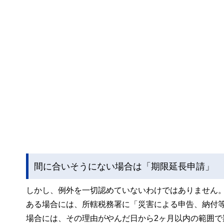
間に合いそうにない場合は「期限延長申請」
しかし、例外を一切認めていないわけではありません
ある場合には、所轄税務署に「災害による申告、納付
場合には、その理由がやんだ日から2ヶ月以内の範囲で