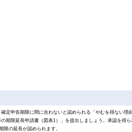
。確定申告期限に間に合わないと認められる「やむを得ない理
等の期限延長申請書（図表1）」を提出しましょう。承認を得ら
期限の延長が認められます。