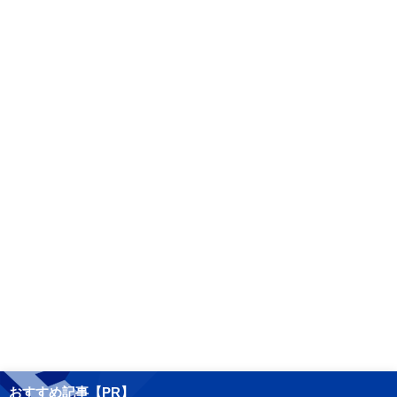
おすすめ記事【PR】