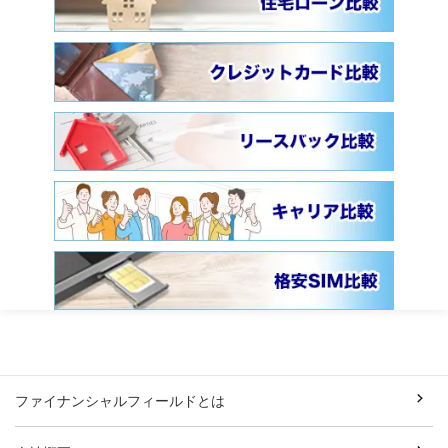
ファイナンシャルフィールドとは