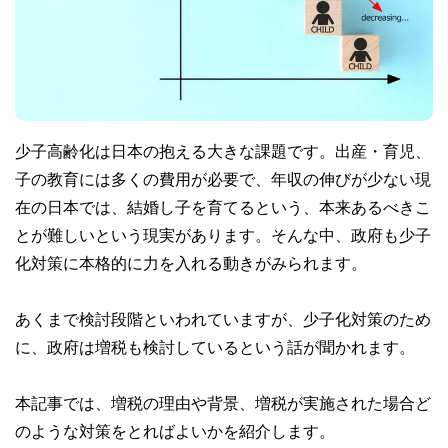
少子高齢化は日本の抱える大きな課題です。出産・育児、
子の教育には多くの費用が必要で、年収の伸びが少ない現
在の日本では、結婚し子を育てるという、本来あるべきこ
とが難しいという現実があります。そんな中、政府も少子
化対策に本格的に力を入れる動きがみられます。
あくまで検討段階といわれていますが、少子化対策のため
に、政府は増税も検討しているという話が聞かれます。
本記事では、増税の理由や背景、増税が実施された場合ど
のような対策をとればよいかを紹介します。