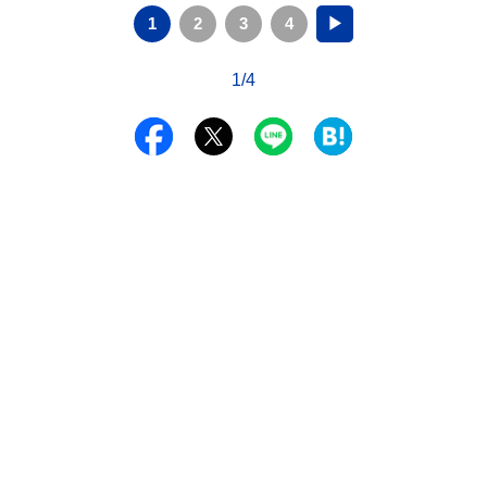
1
2
3
4
▶
1/4