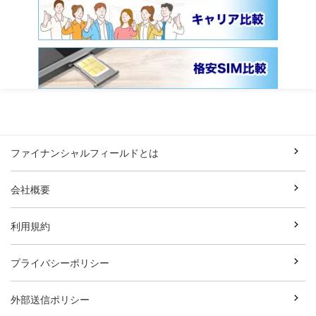
ファイナンシャルフィールドとは
会社概要
利用規約
プライバシーポリシー
外部送信ポリシー