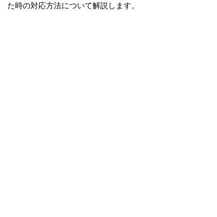
た時の対応方法について解説します。