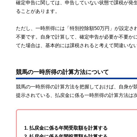
確定申告に関しては、申告していない状態で課税が発
ることがあります。
ただし、一時所得には「特別控除額50万円」が設定さ
不要です。自身で計算して、確定申告が必要か不要かに
てた場合は、基本的には課税されると考えて間違いな
競馬の一時所得の計算方法について
競馬の一時所得の計算方法を把握しておけば、自身が
提示されている、払戻金に係る一時所得の計算方法は
1. 払戻金に係る年間受取額を計算する
2. 払戻金に係る年間投票額を計算する