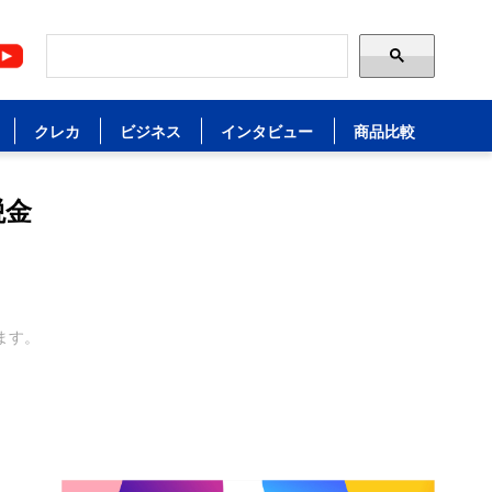
クレカ
ビジネス
インタビュー
商品比較
税金
ます。