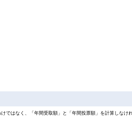
わけではなく、「年間受取額」と「年間投票額」を計算しなけ