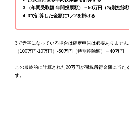
3.（年間受取額-年間投票額）－50万円（特別控除
4. 3で計算した金額に1／2を掛ける
3で赤字になっている場合は確定申告は必要ありません
（100万円-10万円）-50万円（特別控除額）＝40万円、
この最終的に計算された20万円が課税所得金額に当た
す。