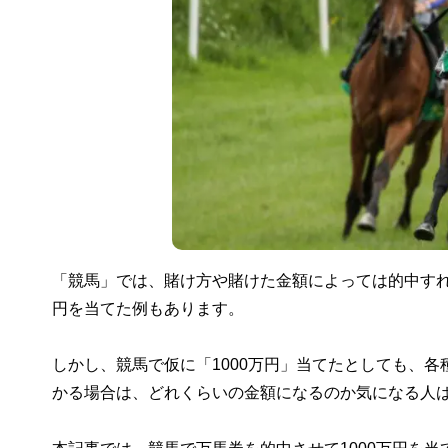
「競馬」では、賭け方や賭けた金額によっては的中す
円を当てた例もあります。
しかし、競馬で仮に「1000万円」当てたとしても、
かる場合は、どれくらいの金額になるのか気になる人