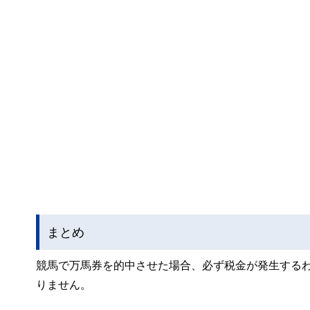
まとめ
競馬で万馬券を的中させた場合、必ず税金が発生する
りません。