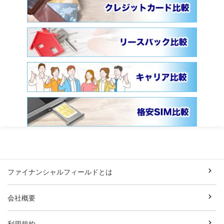
ファイナンシャルフィールドとは
会社概要
利用規約