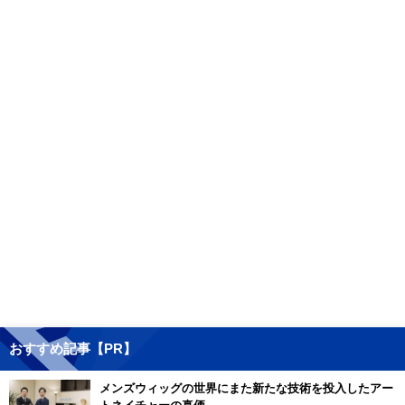
おすすめ記事【PR】
メンズウィッグの世界にまた新たな技術を投入したアー