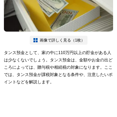
画像で詳しく見る（1枚）
タンス預金として、家の中に110万円以上の貯金がある人
は少なくないでしょう。タンス預金は、金額やお金の出ど
ころによっては、贈与税や相続税の対象になります。ここ
では、タンス預金が課税対象となる条件や、注意したいポ
イントなどを解説します。