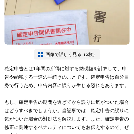
画像で詳しく見る（3枚）
確定申告とは1年間の所得に対する納税額を計算して、申
告や納税する一連の手続きのことです。確定申告は自分自
身で行うため、申告内容に誤りが生じる恐れもあります。
もし、確定申告の期間を過ぎてから誤りに気がついた場合
はどうすべきでしょうか。当記事では、確定申告の誤りに
気がついた場合の対処法を解説します。また、確定申告の
修正に関連するペナルティについてもお伝えするので、ぜ