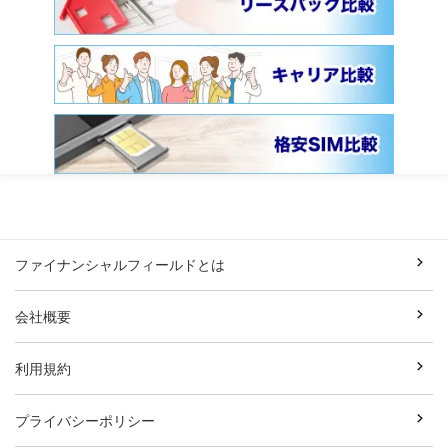
ファイナンシャルフィールドとは
会社概要
利用規約
プライバシーポリシー