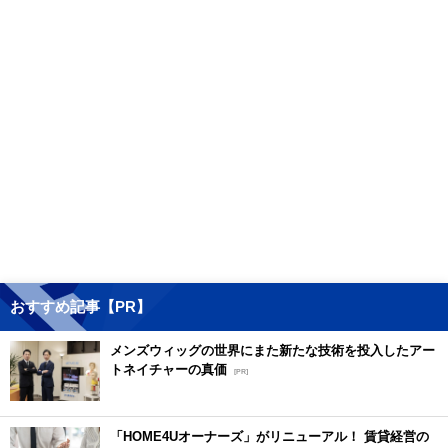
おすすめ記事【PR】
メンズウィッグの世界にまた新たな技術を投入したアー
トネイチャーの真価
[PR]
「HOME4Uオーナーズ」がリニューアル！ 賃貸経営の