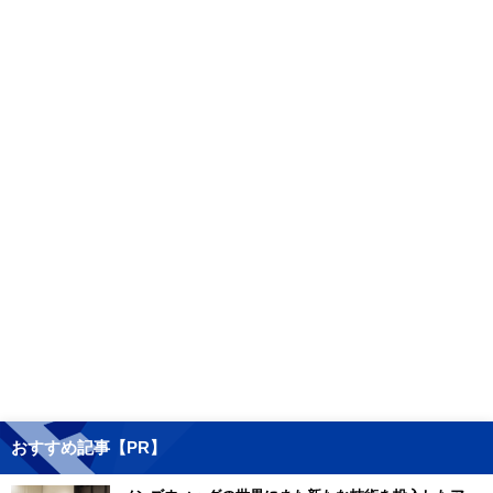
おすすめ記事【PR】