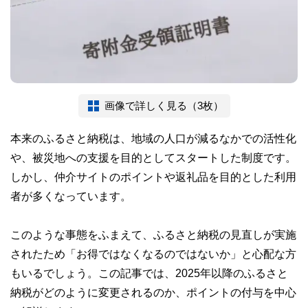
画像で詳しく見る（3枚）
本来のふるさと納税は、地域の人口が減るなかでの活性化
や、被災地への支援を目的としてスタートした制度です。
しかし、仲介サイトのポイントや返礼品を目的とした利用
者が多くなっています。
このような事態をふまえて、ふるさと納税の見直しが実施
されたため「お得ではなくなるのではないか」と心配な方
もいるでしょう。この記事では、2025年以降のふるさと
納税がどのように変更されるのか、ポイントの付与を中心