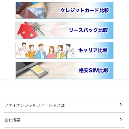
ファイナンシャルフィールドとは
会社概要